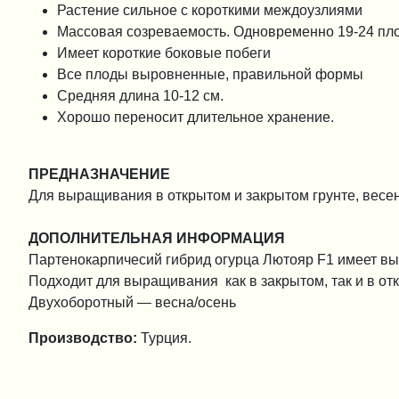
Растение сильное с короткими междоузлиями
Массовая созреваемость. Одновременно 19-24 пло
Имеет короткие боковые побеги
Все плоды выровненные, правильной формы
Средняя длина 10-12 см.
Хорошо переносит длительное хранение.
ПРЕДНАЗНАЧЕНИЕ
Для выращивания в открытом и закрытом грунте, весе
ДОПОЛНИТЕЛЬНАЯ ИНФОРМАЦИЯ
Партенокарпичесий гибрид огурца Лютояр F1 имеет вы
Подходит для выращивания как в закрытом, так и в от
Двухоборотный — весна/осень
Производство:
Турция.