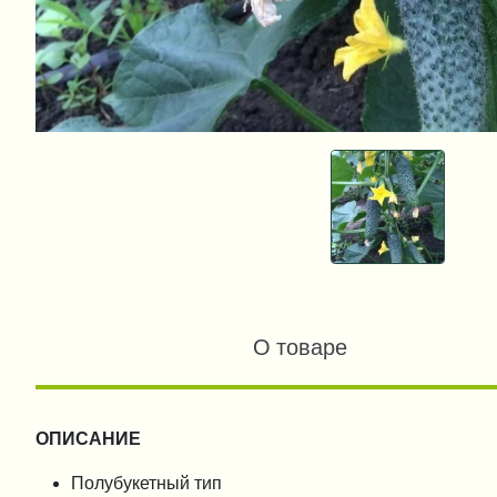
О товаре
ОПИСАНИЕ
Полубукетный тип