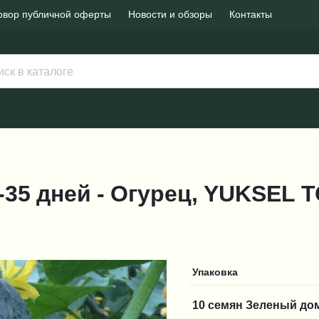
овор публичной оферты
Новости и обзоры
Контакты
32-35 дней - Огурец, YUKSEL
Упаковка
10 семян Зеленый до