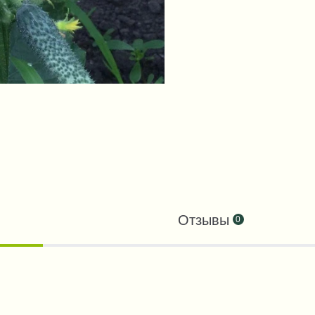
Отзывы
0