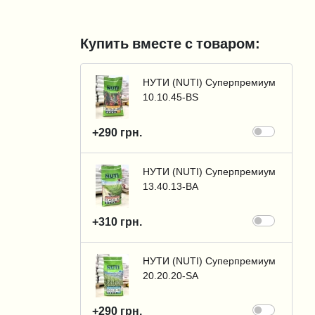
Купить вместе с товаром:
НУТИ (NUTI) Суперпремиум
10.10.45-BS
+290 грн.
НУТИ (NUTI) Суперпремиум
13.40.13-BA
+310 грн.
НУТИ (NUTI) Суперпремиум
20.20.20-SА
+290 грн.