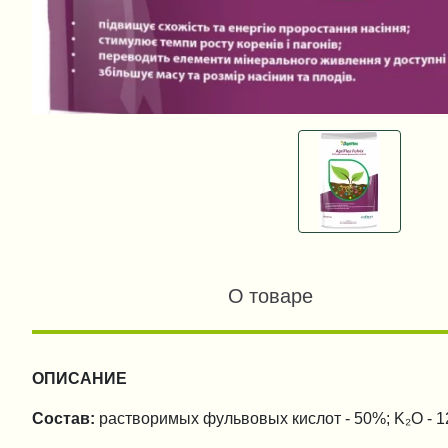
О товаре
ОПИСАНИЕ
Состав:
растворимых фульвовых кислот - 50%; K₂O - 1