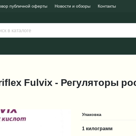
овор публичной оферты
Новости и обзоры
Контакты
flex Fulvix - Регуляторы ро
Упаковка
1 килограмм