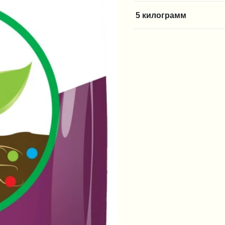
5 килограмм