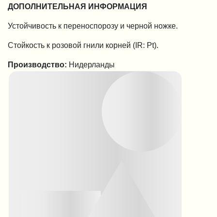
ДОПОЛНИТЕЛЬНАЯ ИНФОРМАЦИЯ
Устойчивость
к переноспорозу и черной ножке.
Стойкость к розовой гнили корней (IR: Pt).
Производство:
Нидерланды