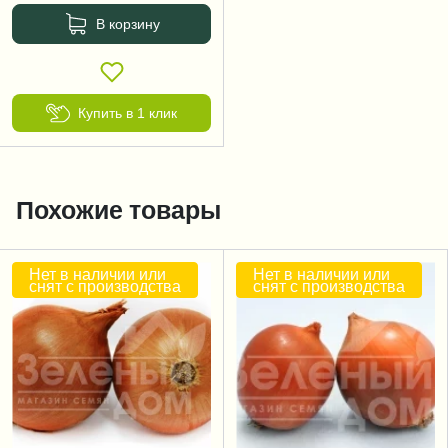
В корзину
Купить в 1 клик
Похожие товары
Нет в наличии или
Нет в наличии или
снят с производства
снят с производства