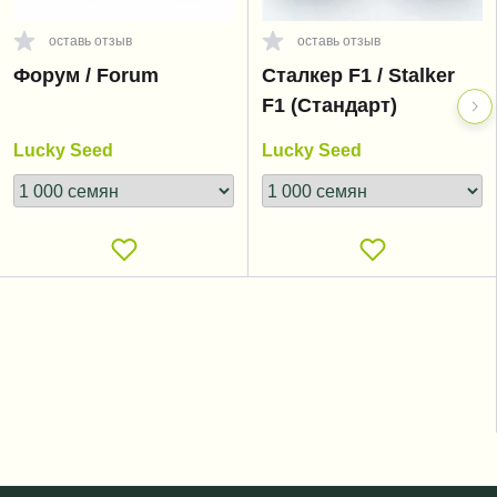
оставь отзыв
оставь отзыв
Форум / Forum
Сталкер F1 / Stalker
F1 (Стандарт)
Lucky Seed
Lucky Seed