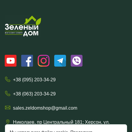
+38 (095) 203-34-29
+38 (063) 203-34-29
sales.zeldomshop@gmail.com
Николаев, пр Центральный 181; Херсон, ул.
Ришельевская 57/15