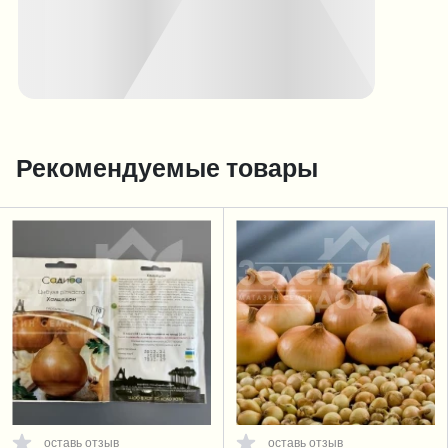
Рекомендуемые товары
оставь отзыв
оставь отзыв