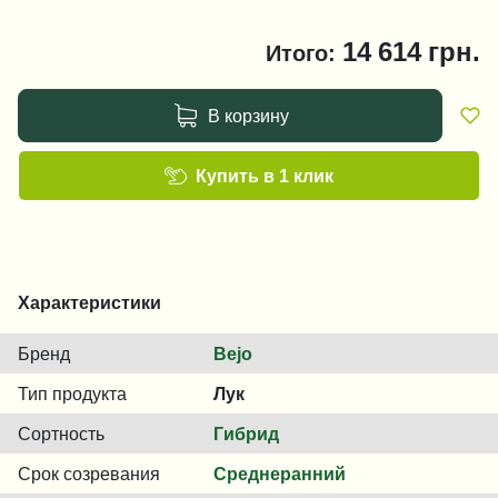
14 614
грн.
Итого:
В корзину
Купить в 1 клик
Характеристики
Бренд
Bejo
Тип продукта
Лук
Сортность
Гибрид
Срок созревания
Среднеранний