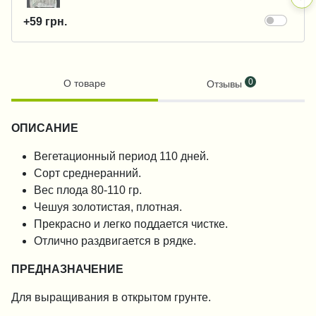
+59 грн.
0
О товаре
Отзывы
ОПИСАНИЕ
Вегетационный период 110 дней.
Сорт среднеранний.
Вес плода 80-110 гр.
Чешуя золотистая, плотная.
П
рекрасно и легко поддается чистке.
Отлично раздвигается в рядке.
ПРЕДНАЗНАЧЕНИЕ
Для выращивания в открытом грунте.