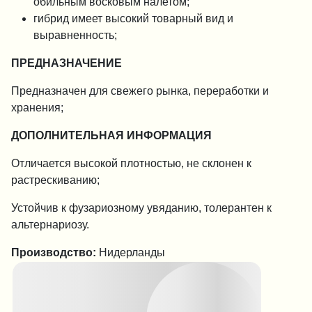
обильным восковым налетом;
гибрид имеет высокий товарный вид и
выравненность;
ПРЕДНАЗНАЧЕНИЕ
Предназначен для свежего рынка, переработки и
хранения;
ДОПОЛНИТЕЛЬНАЯ ИНФОРМАЦИЯ
Отличается высокой плотностью, не склонен к
растрескиванию;
Устойчив к фузариозному увяданию, толерантен к
альтернариозу.
Производство:
Нидерланды