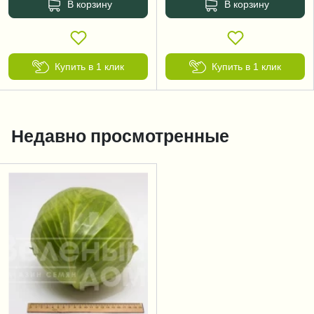
В корзину
В корзину
Купить в 1 клик
Купить в 1 клик
Недавно просмотренные