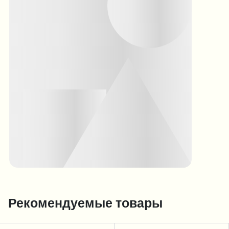
Рекомендуемые товары