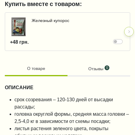
Купить вместе с товаром:
Железный купорос
+48 грн.
0
О товаре
Отзывы
ОПИСАНИЕ
срок созревания – 120-130 дней от высадки
рассады;
головка округлой формы, средняя масса головки –
2,5-4,0 кг в зависимости от схемы посадки;
листья растения зеленого цвета, покрыты