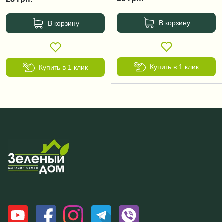
В корзину
В корзину
Купить в 1 клик
Купить в 1 клик