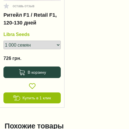
оставь отзыв
Ритейл F1 / Retail F1,
120-130 дней
Libra Seeds
726
грн.
В корзину
Купить в 1 клик
Похожие товары