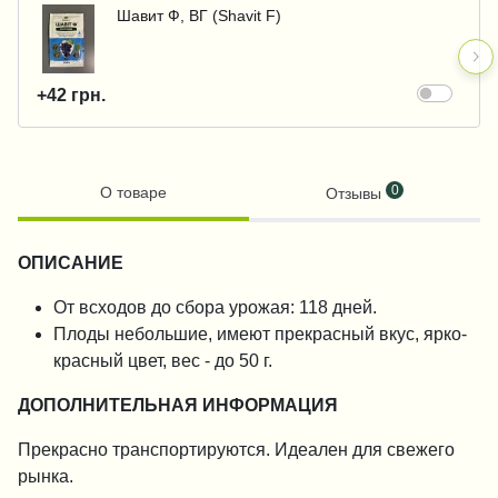
Шавит Ф, ВГ (Shavit F)
+42 грн.
0
О товаре
Отзывы
ОПИСАНИЕ
От всходов до сбора урожая: 118 дней.
Плоды небольшие, имеют прекрасный вкус, ярко-
красный цвет, вес - до 50 г.
ДОПОЛНИТЕЛЬНАЯ ИНФОРМАЦИЯ
Прекрасно транспортируются. Идеален для свежего
рынка.