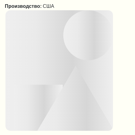
Производство:
США