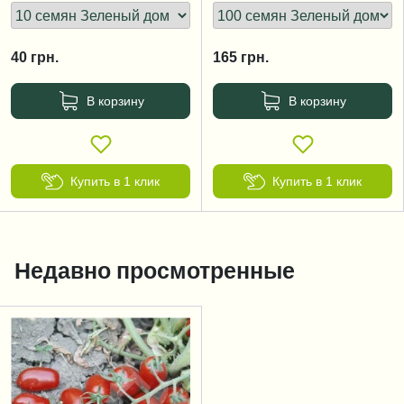
40
грн.
165
грн.
В корзину
В корзину
Купить в 1 клик
Купить в 1 клик
Недавно просмотренные