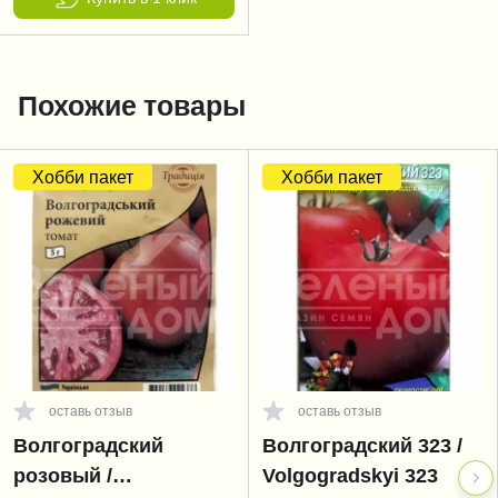
Похожие товары
Хобби пакет
Хобби пакет
оставь отзыв
оставь отзыв
Волгоградский
Волгоградский 323 /
розовый /
Volgogradskyi 323