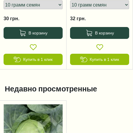
30
грн.
32
грн.
В корзину
В корзину
Купить в 1 клик
Купить в 1 клик
Недавно просмотренные