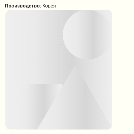
Производство:
Корея