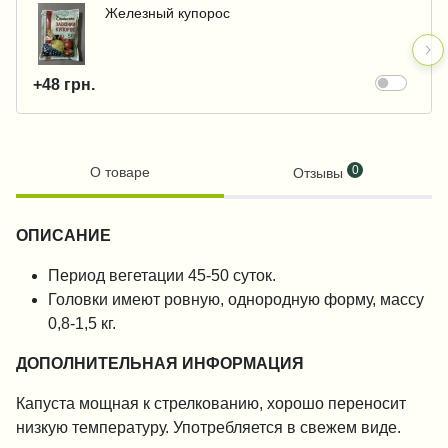
Железный купорос
+48 грн.
0
О товаре
Отзывы
ОПИСАНИЕ
Период вегетации 45-50 суток.
Головки имеют ровную, однородную форму, массу
0,8-1,5 кг.
ДОПОЛНИТЕЛЬНАЯ ИНФОРМАЦИЯ
Капуста мощная к стрелкованию, хорошо переносит
низкую температуру. Употребляется в свежем виде.