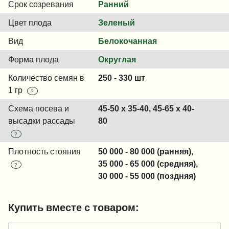
Срок созревания
Ранний
Цвет плода
Зеленый
Вид
Белокочанная
Форма плода
Округлая
Количество семян в
250 - 330 шт
1 гр
?
Схема посева и
45-50 x 35-40, 45-65 x 40-
высадки рассады
80
?
Плотность стояния
50 000 - 80 000 (ранняя),
35 000 - 65 000 (средняя),
?
30 000 - 55 000 (поздняя)
Купить вместе с товаром: