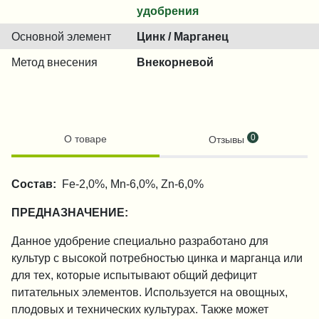
удобрения
Основной элемент
Цинк / Марганец
Метод внесения
Внекорневой
0
О товаре
Отзывы
Состав:
Fe-2,0%, Mn-6,0%, Zn-6,0%
ПРЕДНАЗНАЧЕНИЕ:
Данное удобрение специально разработано для
культур с высокой потребностью цинка и марганца или
для тех, которые испытывают общий дефицит
питательных элементов. Используется на овощных,
плодовых и технических культурах. Также может