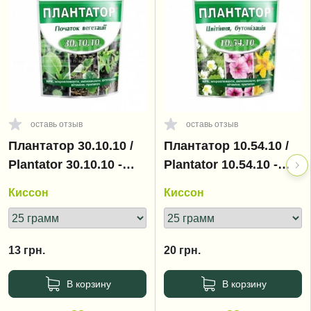
оставь отзыв
оставь отзыв
Плантатор 30.10.10 /
Плантатор 10.54.10 /
Plantator 30.10.10 -
Plantator 10.54.10 -
начало вегетации
цветение,
Киссон
Киссон
бутонизация
13
грн.
20
грн.
В корзину
В корзину