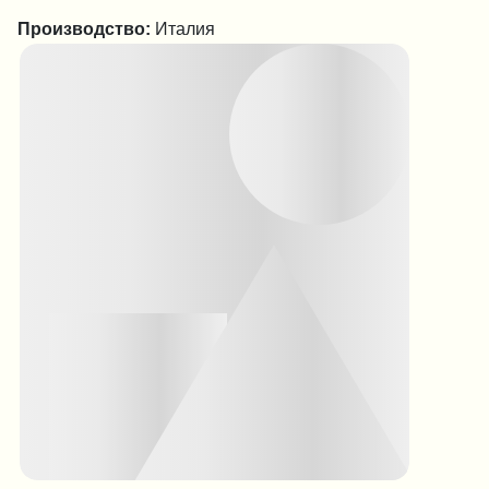
Производство:
Италия