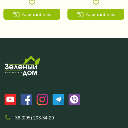
Купить в 1 клик
Купить в 1 клик
+38 (095) 203-34-29