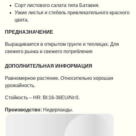
Сорт листового салата типа Батавия.
Узкие листья и стебель привлекательного красного
цвета.
ПРЕДНАЗНАЧЕНИЕ
Выращивается в открытом грунте и теплицах. Для
свежего рынка и свежего потребления
ДОПОЛНИТЕЛЬНАЯ ИНФОРМАЦИЯ
Равномерное растение. Относительно хорошая
урожайность.
Стойкость – HR: Bl:16-36EU/Nr:0.
Производство:
Нидерланды.