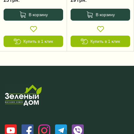
25
грн.
29
грн.
В корзину
В корзину
Купить в 1 клик
Купить в 1 клик