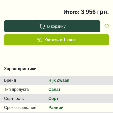
3 956
грн.
Итого:
В корзину
Купить в 1 клик
Характеристики
Бренд
Rijk Zwaan
Тип продукта
Салат
Сортность
Сорт
Срок созревания
Ранний