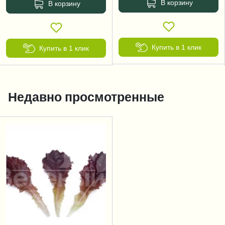
В корзину
В корзину
Купить в 1 клик
Купить в 1 клик
Недавно просмотренные