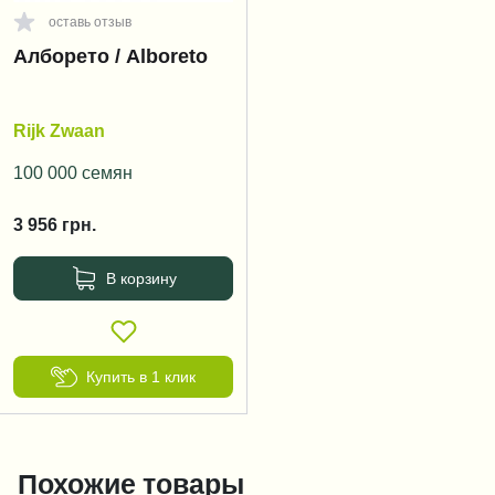
оставь отзыв
Алборето / Alboreto
Rijk Zwaan
100 000 семян
3 956
грн.
В корзину
Купить в 1 клик
Похожие товары