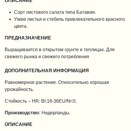
ОПИСАНИЕ
Сорт листового салата типа Батавия.
Узкие листья и стебель привлекательного красного
цвета.
ПРЕДНАЗНАЧЕНИЕ
Выращивается в открытом грунте и теплицах. Для
свежего рынка и свежего потребления
ДОПОЛНИТЕЛЬНАЯ ИНФОРМАЦИЯ
Равномерное растение. Относительно хорошая
урожайность.
Стойкость – HR: Bl:16-36EU/Nr:0.
Производство:
Нидерланды.
ОПИСАНИЕ