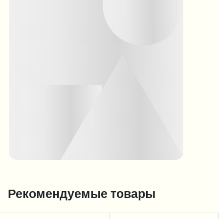
Рекомендуемые товары