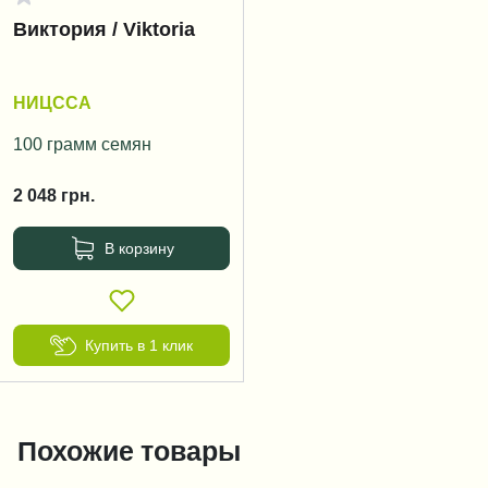
Виктория / Viktoria
НИЦССА
100 грамм семян
2 048
грн.
В корзину
Купить в 1 клик
Похожие товары