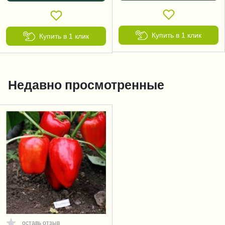
Купить в 1 клик
Купить в 1 клик
Недавно просмотренные
оставь отзыв