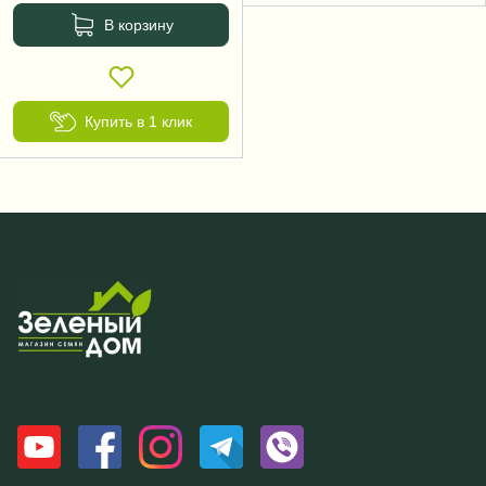
В корзину
Купить в 1 клик