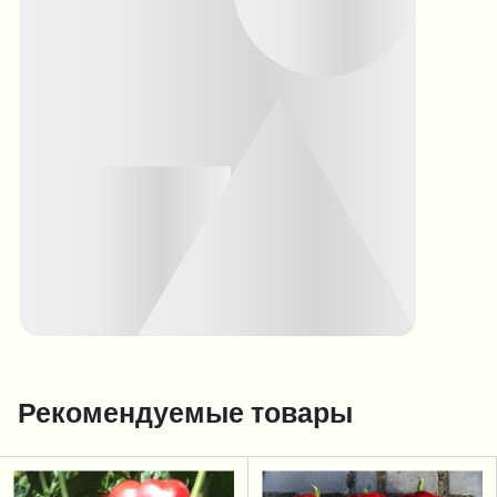
Рекомендуемые товары