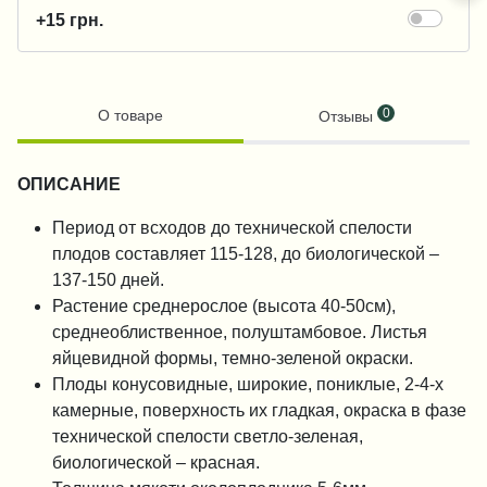
+15 грн.
0
О товаре
Отзывы
ОПИСАНИЕ
Период от всходов до технической спелости
плодов составляет 115-128, до биологической –
137-150 дней.
Растение среднерослое (высота 40-50см),
среднеоблиственное, полуштамбовое. Листья
яйцевидной формы, темно-зеленой окраски.
Плоды конусовидные, широкие, пониклые, 2-4-х
камерные, поверхность их гладкая, окраска в фазе
технической спелости светло-зеленая,
биологической – красная.