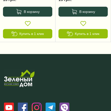
В корзину
В корзину
Купить в 1 клик
Купить в 1 клик