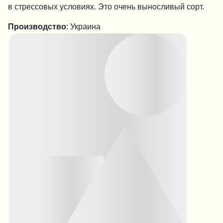
в стрессовых условиях. Это очень выносливый сорт.
Производство
: Украина