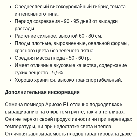
Среднеспелый високоурожайный гибрид томата
интенсивного типа.
Период созревания - 90 - 95 дней от высадки
рассады.
Растение сильное, высотой 60 - 80 см.
Плоды плотные, выровненные, овальной формы,
красного цвета без зеленого пятна.
Средняя масса плода - 50 - 60 гр.
Имеет отличные вкусовые качества, содержание
сухих веществ - 5,5%.
Хорошо хранится, высоко транспортабельный.
Дополнительная информация
Семена помидор Ариозо F1 отлично подходят как к
выращиванию на открытом грунте, так и в теплицах.
Они не теряют своей продуктивности ни при перепадах
температуры, ни при недостатке света и тепла.
Отличная завязываемость плодов гарантирована даже