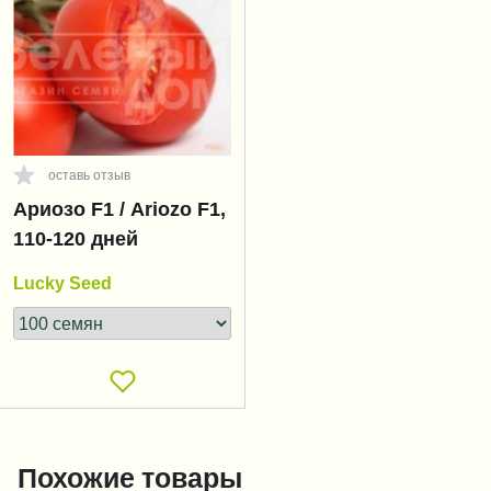
оставь отзыв
Ариозо F1 / Ariozo F1,
110-120 дней
Lucky Seed
Похожие товары