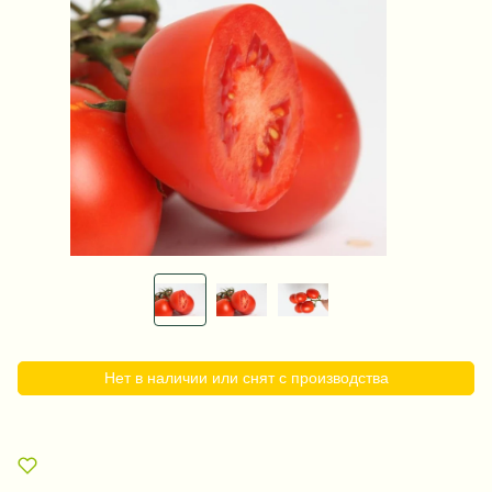
Нет в наличии или снят с производства