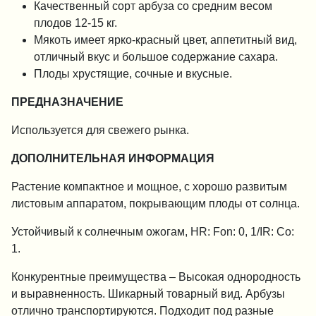
Качественный сорт арбуза со средним весом
плодов 12-15 кг.
Мякоть имеет ярко-красный цвет, аппетитный вид,
отличный вкус и большое содержание сахара.
Плоды хрустящие, сочные и вкусные.
ПРЕДНАЗНАЧЕНИЕ
Используется для свежего рынка.
ДОПОЛНИТЕЛЬНАЯ ИНФОРМАЦИЯ
Растение компактное и мощное, с хорошо развитым
листовым аппаратом, покрывающим плоды от солнца.
Устойчивый к солнечным ожогам, HR: Fon: 0, 1/IR: Co:
1.
Конкурентные преимущества – Высокая однородность
и выравненность. Шикарный товарный вид. Арбузы
отлично транспортируются. Подходит под разные