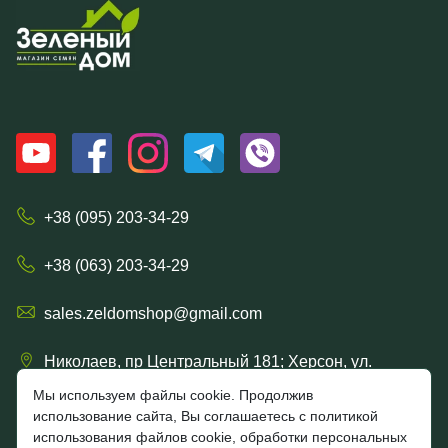
+38 (095) 203-34-29
+38 (063) 203-34-29
sales.zeldomshop@gmail.com
Николаев, пр Центральный 181; Херсон, ул.
Ришельевская 57/15
Мы используем файлы cookie. Продолжив
использование сайта, Вы соглашаетесь с политикой
использования файлов cookie, обработки персональных