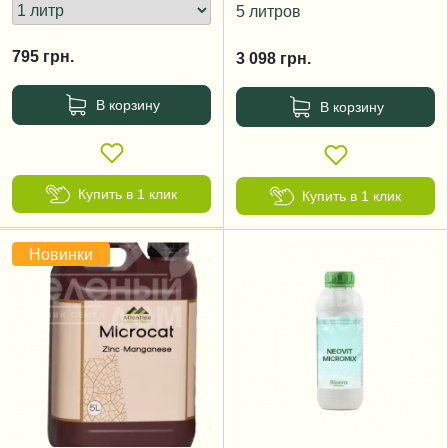
5 литров
795
грн.
3 098
грн.
В корзину
В корзину
Купить в 1 клик
Купить в 1 клик
Новинки