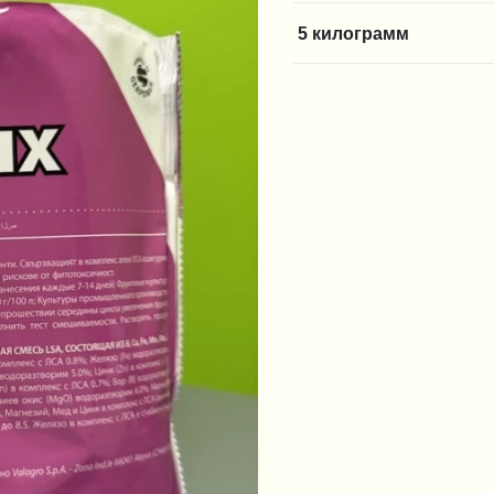
5 килограмм