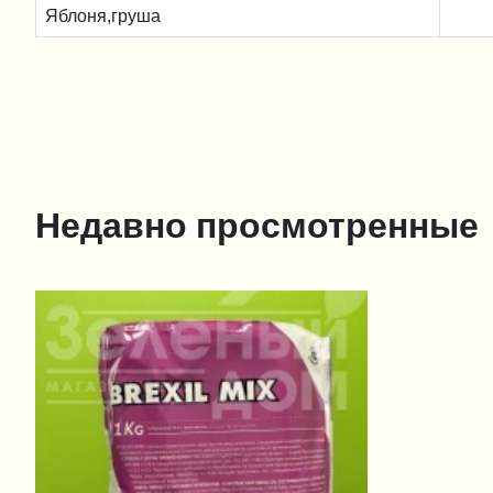
Яблоня,груша
Недавно просмотренные