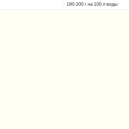
180-200 г на 100 л воды