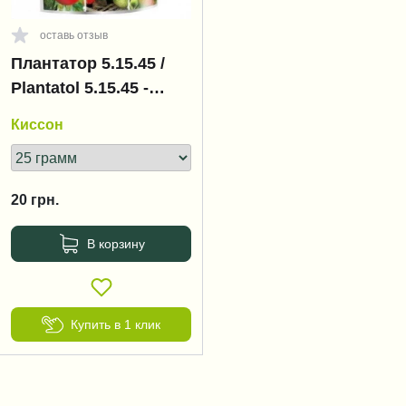
оставь отзыв
Плантатор 5.15.45 /
Plantatol 5.15.45 -
созревание плодов
Киссон
20
грн.
В корзину
Купить в 1 клик