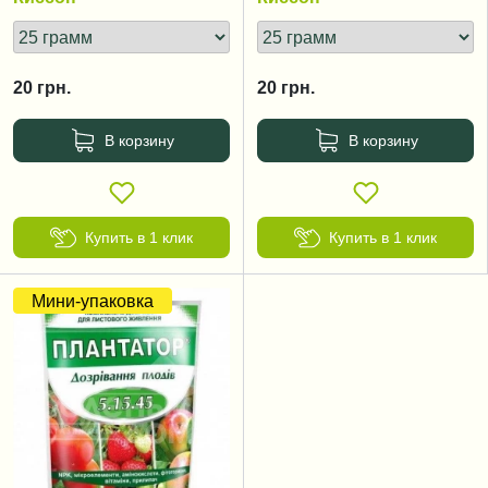
20
грн.
20
грн.
В корзину
В корзину
Купить в 1 клик
Купить в 1 клик
Мини-упаковка