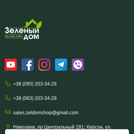
+38 (095) 203-34-29
+38 (063) 203-34-29
sales.zeldomshop@gmail.com
Николаев, пр Центральный 181; Херсон, ул.