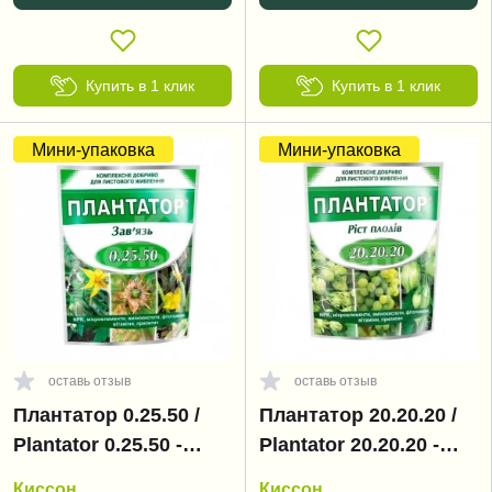
Купить в 1 клик
Купить в 1 клик
Мини-упаковка
Мини-упаковка
оставь отзыв
оставь отзыв
Плантатор 0.25.50 /
Плантатор 20.20.20 /
Plantator 0.25.50 -
Plantator 20.20.20 -
завязь
рост плодов
Киссон
Киссон