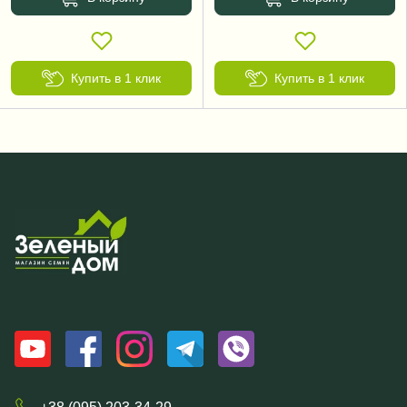
Купить в 1 клик
Купить в 1 клик