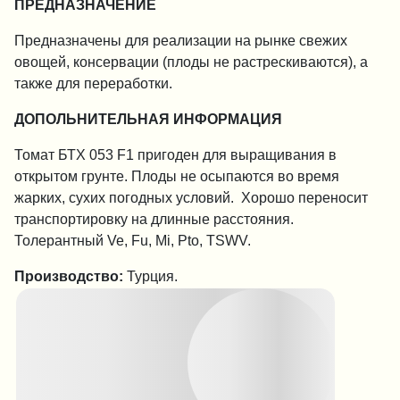
ПРЕДНАЗНАЧЕНИЕ
Предназначены для реализации на рынке свежих
овощей, консервации (плоды не растрескиваются), а
также для переработки.
ДОПОЛЬНИТЕЛЬНАЯ ИНФОРМАЦИЯ
Томат БТХ 053 F1 пригоден для выращивания в
открытом грунте. Плоды не осыпаются во время
жарких, сухих погодных условий. Хорошо переносит
транспортировку на длинные расстояния.
Толерантный Ve, Fu, Mi, Pto, TSWV.
Производство:
Турция.