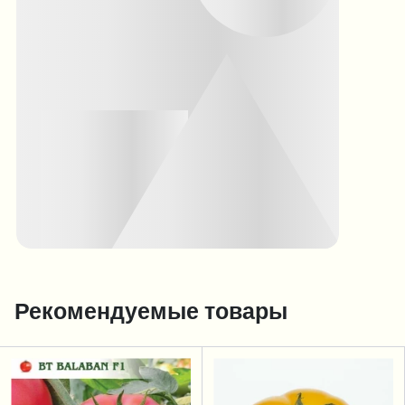
Рекомендуемые товары