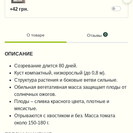
+42 грн.
0
О товаре
Отзывы
ОПИСАНИЕ
Созревание длится 80 дней.
Куст компактный, низкорослый (до 0,8 м).
Структура растения и боковые ветви сильные.
Обильная вегетативная масса защищает плоды от
солнечных ожогов.
Плоды – сливка красного цвета, плотные и
мясистые.
Отрываются с хвостиком и без. Масса томата
около 150-180 г.