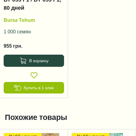
80 дней
Bursa Tohum
1 000 семян
955
грн.
В корзину
Купить в 1 клик
Похожие товары