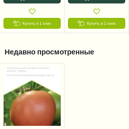
Купить в 1 клик
Купить в 1 клик
Недавно просмотренные