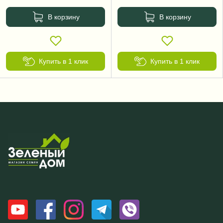
В корзину
В корзину
Купить в 1 клик
Купить в 1 клик