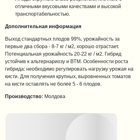
отличными вкусовыми качествами и высокой
транспортабельностью.
Дополнительная информация
Выход стандартных плодов 99%, урожайность за
первые два сбора - 8-7 кг / м2, хорошо отрастает.
Потенциальная урожайность 20-22 кг / м2. Гибрид
устойчив к альтернариозу и ВТМ. Особенности роста
гибрида: необходимо регулировать нагрузку урожая на
кисти. Для получения крупных, выровненных томатов
на кисти оставлять не более 5 - 6 плодов.
Производство:
Молдова