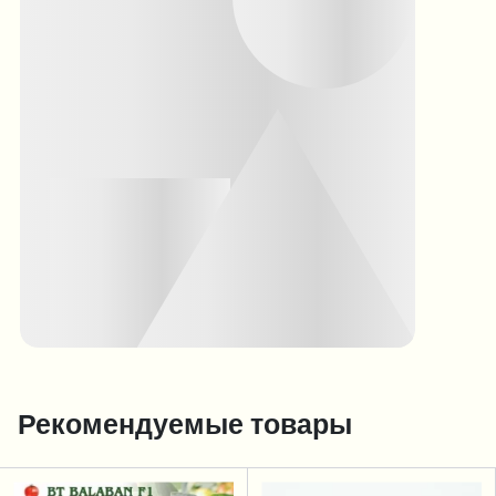
Рекомендуемые товары