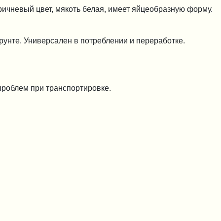
ичневый цвет, мякоть белая, имеет яйцеобразную форму.
унте. Универсален в потреблении и переработке.
 проблем при транспортировке.