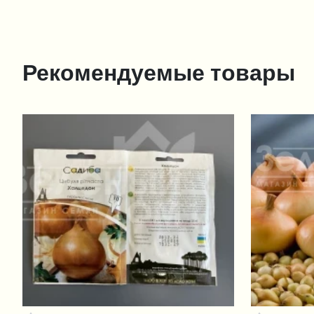
Рекомендуемые товары