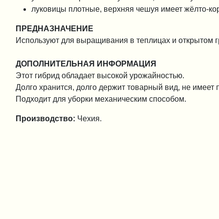
луковицы плотные, верхняя чешуя имеет жёлто-кор
ПРЕДНАЗНАЧЕНИЕ
Используют для выращивания в теплицах и открытом гр
ДОПОЛНИТЕЛЬНАЯ ИНФОРМАЦИЯ
Этот гибрид обладает высокой урожайностью.
Долго хранится, долго держит товарный вид, не имеет
Подходит для уборки механическим способом.
Производство:
Чехия.