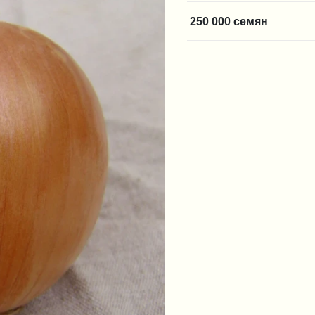
250 000 семян