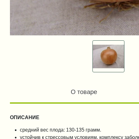
О товаре
ОПИСАНИЕ
средний вес плода: 130-135 грамм.
устойчив к стрессовым условиям, комплексу забол