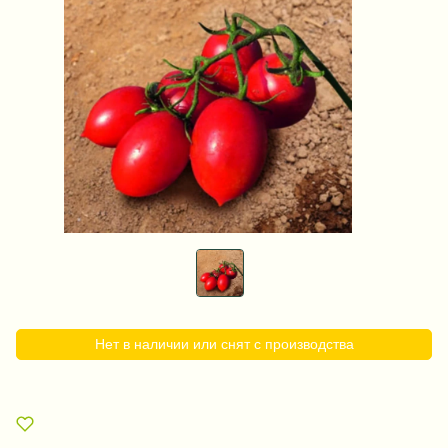
Нет в наличии или снят с производства