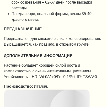
срок созревания – 62-67 дней после высадки
рассады.
Плоды черри, овальной формы, весом 35-40 г,
красного цвета.
ПРЕДНАЗНАЧЕНИЕ
Предназначен для свежего рынка и консервирования.
Выращивается, как правило, в открытом грунте.
ДОПОЛНИТЕЛЬНАЯ ИНФОРМАЦИЯ
Растение обладает хорошей силой роста и
компактностью, с очень интенсивным цветением.
Устойчивость – HR: Vd:0/Va:0/Fol:0-1/Pst. IR: TSWV:0.
Производство:
Италия.