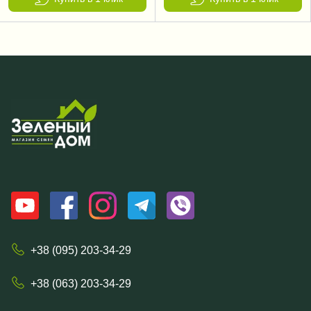
+38 (095) 203-34-29
+38 (063) 203-34-29