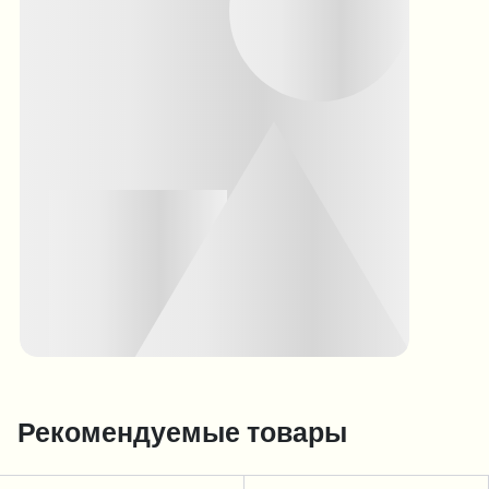
Рекомендуемые товары