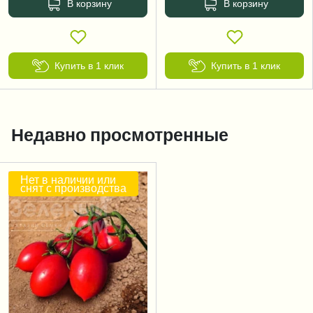
В корзину
В корзину
Купить в 1 клик
Купить в 1 клик
Недавно просмотренные
Нет в наличии или
снят с производства