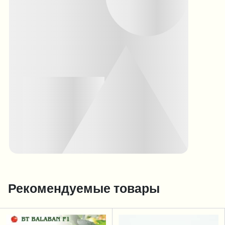
Рекомендуемые товары