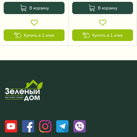
В корзину
В корзину
Купить в 1 клик
Купить в 1 клик