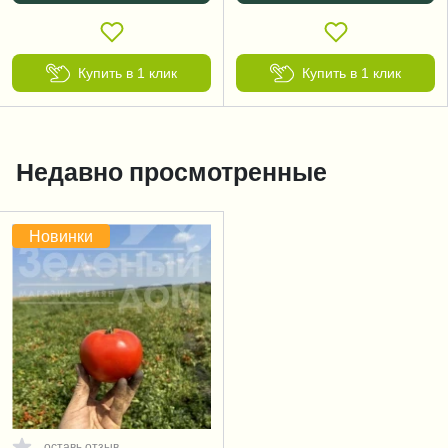
Купить в 1 клик
Купить в 1 клик
Недавно просмотренные
Новинки
оставь отзыв