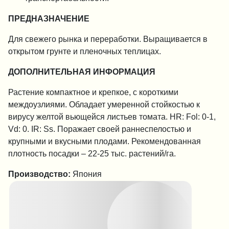
ПРЕДНАЗНАЧЕНИЕ
Для свежего рынка и переработки. Выращивается в
открытом грунте и пленочных теплицах.
ДОПОЛНИТЕЛЬНАЯ ИНФОРМАЦИЯ
Растение компактное и крепкое, с короткими
междоузлиями. Обладает умеренной стойкостью к
вирусу желтой вьющейся листьев томата. HR: Fol: 0-1,
Vd: 0. IR: Ss. Поражает своей раннеспелостью и
крупными и вкусными плодами. Рекомендованная
плотность посадки – 22-25 тыс. растений/га.
Производство:
Япония