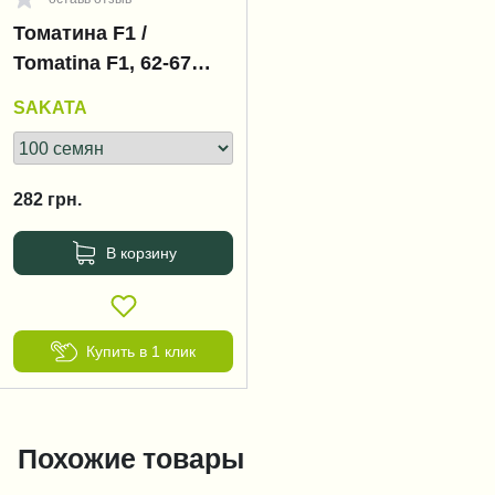
Томатина F1 /
Tomatina F1, 62-67
дней
SAKATA
282
грн.
В корзину
Купить в 1 клик
Похожие товары