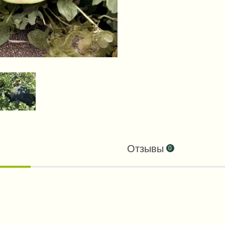
Отзывы
0