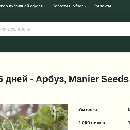
овор публичной оферты
Новости и обзоры
Контакты
65 дней - Арбуз, Manier Seeds
Упаковка
1 000 семян