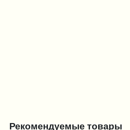
Рекомендуемые товары