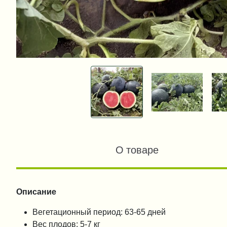
О товаре
Описание
Вегетационный период: 63-65 дней
Вес плодов: 5-7 кг