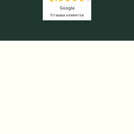
Google
Отзывы клиентов