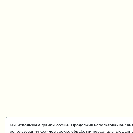
Мы используем файлы cookie. Продолжив использование сайт
использования файлов cookie, обработки персональных дан