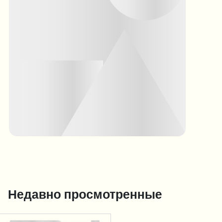
Недавно просмотренные