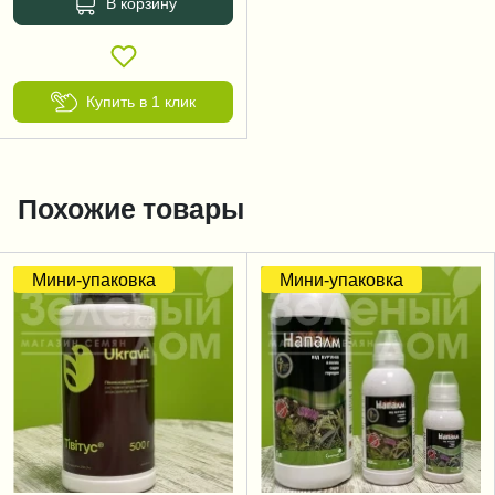
В корзину
Купить в 1 клик
Похожие товары
Мини-упаковка
Мини-упаковка