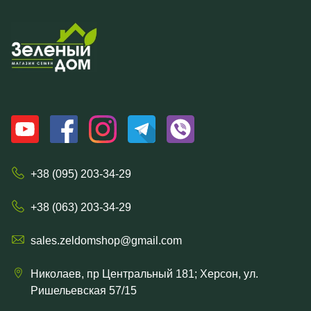
+38 (095) 203-34-29
+38 (063) 203-34-29
sales.zeldomshop@gmail.com
Николаев, пр Центральный 181; Херсон, ул.
Ришельевская 57/15