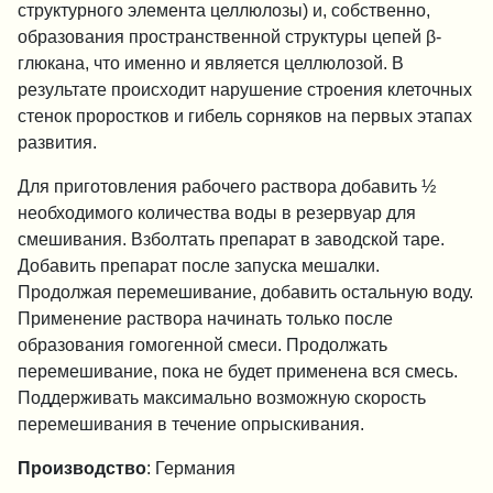
структурного элемента целлюлозы) и, собственно,
образования пространственной структуры цепей β-
глюкана, что именно и является целлюлозой. В
результате происходит нарушение строения клеточных
стенок проростков и гибель сорняков на первых этапах
развития.
Для приготовления рабочего раствора добавить ½
необходимого количества воды в резервуар для
смешивания. Взболтать препарат в заводской таре.
Добавить препарат после запуска мешалки.
Продолжая перемешивание, добавить остальную воду.
Применение раствора начинать только после
образования гомогенной смеси. Продолжать
перемешивание, пока не будет применена вся смесь.
Поддерживать максимально возможную скорость
перемешивания в течение опрыскивания.
Производство
: Германия