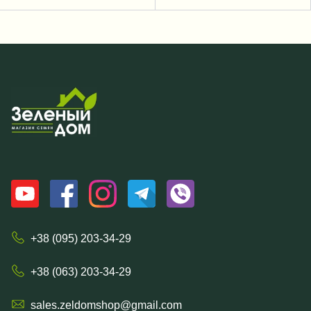
+38 (095) 203-34-29
+38 (063) 203-34-29
sales.zeldomshop@gmail.com