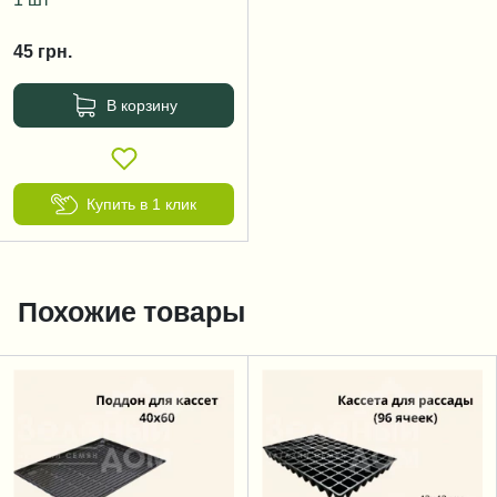
45
грн.
В корзину
Купить в 1 клик
Похожие товары