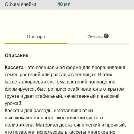
Объем ячейки
40 мл
0
О товаре
Отзывы
Описание
Кассета
- это специальная форма для проращивания
семян растений или рассады в теплицах. В этих
кассетах корневая система растений полноценно
формируется, быстро приспосабливается в открытом
грунте и дает стабильный, качественный и высокий
урожай.
Кассеты для рассады изготавливают из
высококачественного, экологически чистого
полиэтилена. Материал достаточно легкий и прочный,
что позволяет использовать кассеты многократно.