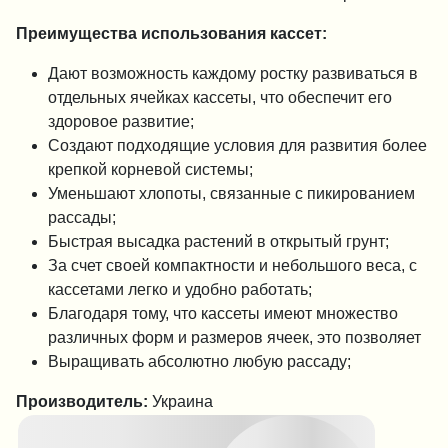
Преимущества использования кассет:
Дают возможность каждому ростку развиваться в
отдельных ячейках кассеты, что обеспечит его
здоровое развитие;
Создают подходящие условия для развития более
крепкой корневой системы;
Уменьшают хлопоты, связанные с пикированием
рассады;
Быстрая высадка растений в открытый грунт;
За счет своей компактности и небольшого веса, с
кассетами легко и удобно работать;
Благодаря тому, что кассеты имеют множество
различных форм и размеров ячеек, это позволяет
Выращивать абсолютно любую рассаду;
Производитель:
Украина