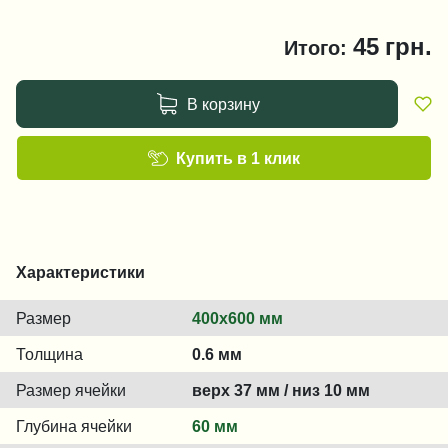
45
грн.
Итого:
В корзину
Купить в 1 клик
Характеристики
Размер
400х600 мм
Толщина
0.6 мм
Размер ячейки
верх 37 мм / низ 10 мм
Глубина ячейки
60 мм