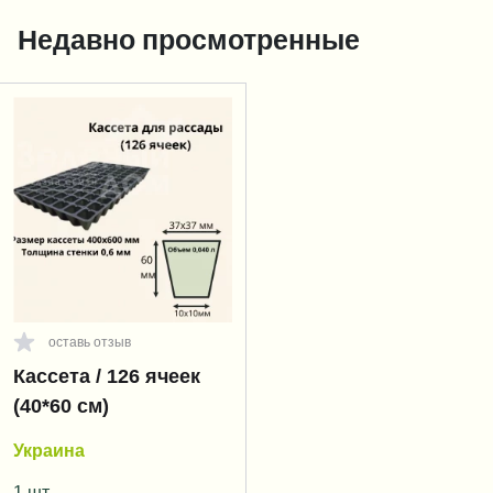
Недавно просмотренные
оставь отзыв
Кассета / 126 ячеек
(40*60 см)
Украина
1 шт