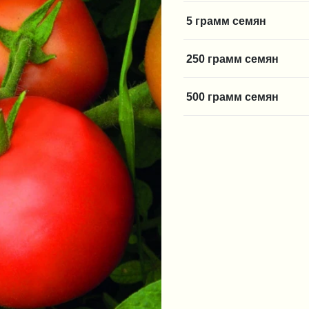
5 грамм семян
250 грамм семян
500 грамм семян