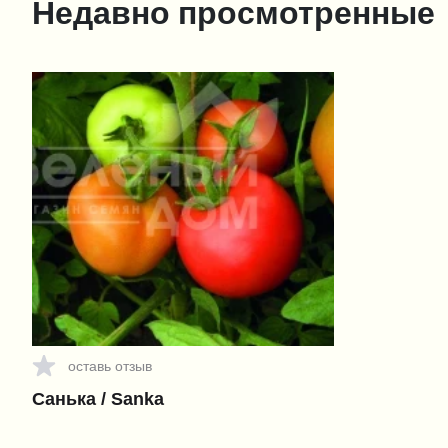
Недавно просмотренные
оставь отзыв
Санька / Sanka