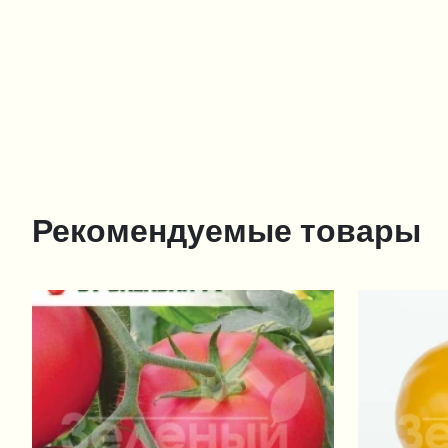
Рекомендуемые товары