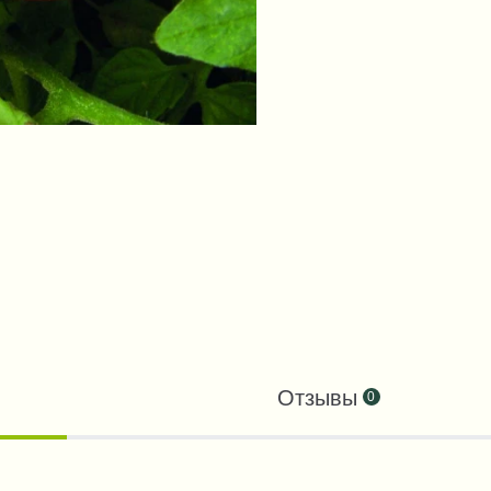
Отзывы
0