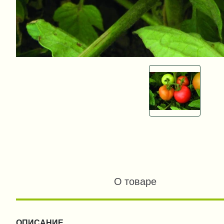
О товаре
ОПИСАНИЕ