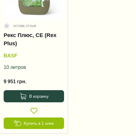
оставь отзыв
Рекс Плюс, СЕ (Rex
Plus)
BASF
10 литров
9 951
грн.
В корзину
Купить в 1 клик