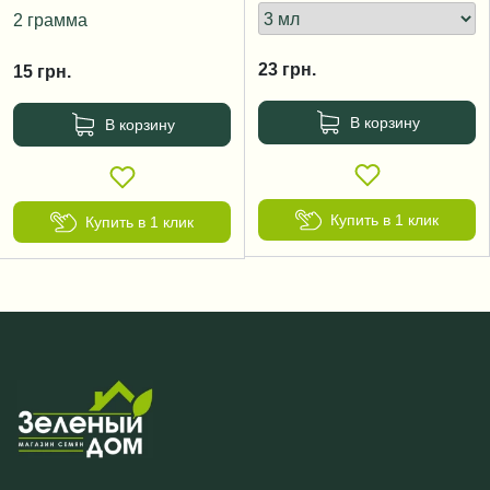
2 грамма
23
грн.
15
грн.
В корзину
В корзину
Купить в 1 клик
Купить в 1 клик