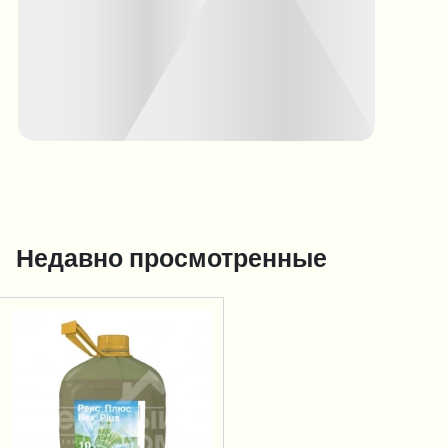
Недавно просмотренные