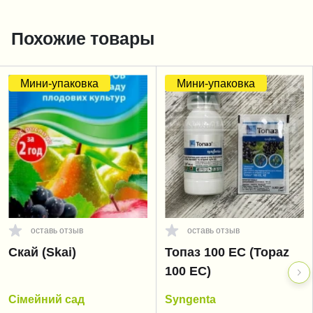
Похожие товары
Мини-упаковка
Мини-упаковка
оставь отзыв
оставь отзыв
Скай (Skai)
Топаз 100 EC (Topaz
100 EC)
Сімейний сад
Syngenta