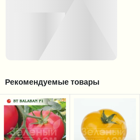
Рекомендуемые товары