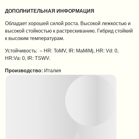
ДОПОЛНИТЕЛЬНАЯ ИНФОРМАЦИЯ
Обладает хорошей силой роста. Высокой лежкостью и
высокой стойкостью к растрескиванию. Гибрид стойкий
к высоким температурам.
Устойчивость: – HR: ToMV, IR: MaMiMj, HR: Vd: 0,
HR:Va: 0, IR: TSWV.
Производство:
Италия