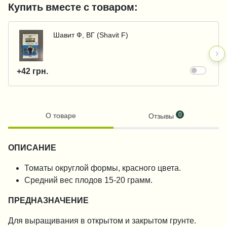
Купить вместе с товаром:
Шавит Ф, ВГ (Shavit F)
+42 грн.
0
О товаре
Отзывы
ОПИСАНИЕ
Томаты округлой формы, красного цвета.
Средний вес плодов 15-20 грамм.
ПРЕДНАЗНАЧЕНИЕ
Для выращивания в открытом и закрытом грунте.