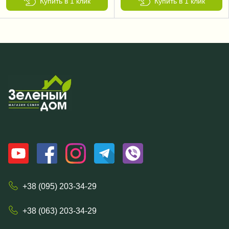
Купить в 1 клик
Купить в 1 клик
+38 (095) 203-34-29
+38 (063) 203-34-29