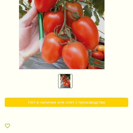
Нет в наличии или снят с производства