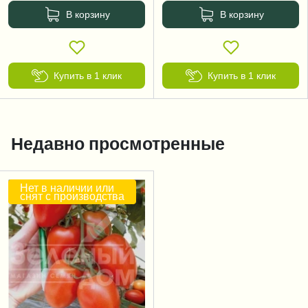
В корзину
В корзину
Купить в 1 клик
Купить в 1 клик
Недавно просмотренные
Нет в наличии или
снят с производства