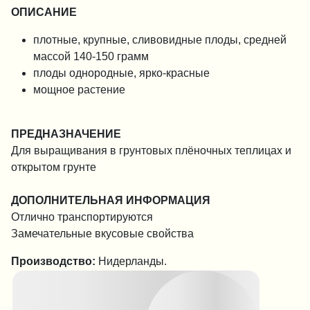
ОПИСАНИЕ
плотные, крупные, сливовидные плоды, средней
массой 140-150 грамм
плоды однородные, ярко-красные
мощное растение
ПРЕДНАЗНАЧЕНИЕ
Для выращивания в грунтовых плёночных теплицах и
открытом грунте
ДОПОЛНИТЕЛЬНАЯ ИНФОРМАЦИЯ
Отлично транспортируются
Замечательные вкусовые свойства
Производство:
Нидерланды.