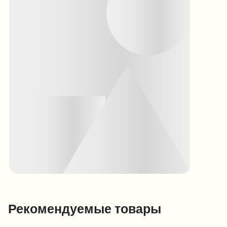
Рекомендуемые товары