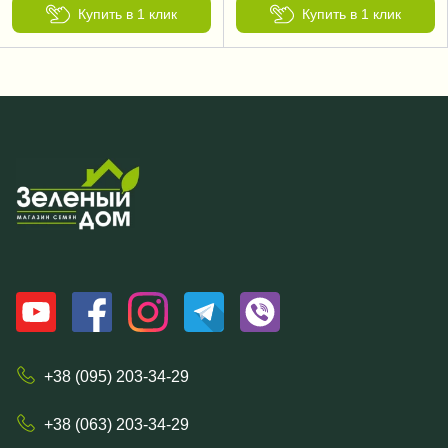
Купить в 1 клик
Купить в 1 клик
+38 (095) 203-34-29
+38 (063) 203-34-29