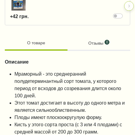
+42 грн.
0
О товаре
Отзывы
Описание
Мраморный - это среднеранний
полудетерминантный сорт томата, у которого
период от всходов до созревания длится около
100 дней.
Этот томат достигает в высоту до одного метра и
является сильнооблиственным.
Плоды имеют плоскоокругулую форму.
Кисть у этого сорта проста (с 3 или 4 плодами) с
средней массой от 200 до 300 грамм.