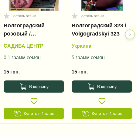
оставь отзыв
оставь отзыв
Волгоградский
Волгоградский 323 /
розовый /
Volgogradskyi 323
Volgogradskyi rozoviy
САДИБА ЦЕНТР
Украина
0,1 грамм семян
5 грамм семян
15
грн.
15
грн.
В корзину
В корзину
Купить в 1 клик
Купить в 1 клик