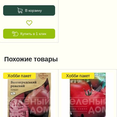
В корзину
Купить в 1 клик
Похожие товары
Хобби пакет
Хобби пакет