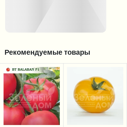
Рекомендуемые товары