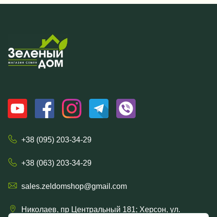
+38 (095) 203-34-29
+38 (063) 203-34-29
sales.zeldomshop@gmail.com
Николаев, пр Центральный 181; Херсон, ул.