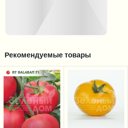
Рекомендуемые товары