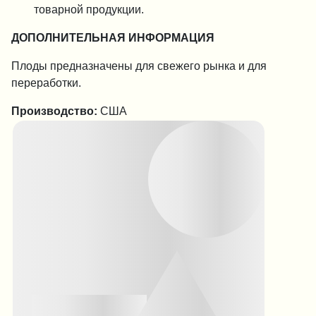
товарной продукции.
ДОПОЛНИТЕЛЬНАЯ ИНФОРМАЦИЯ
Плоды предназначены для свежего рынка и для
переработки.
Производство:
США