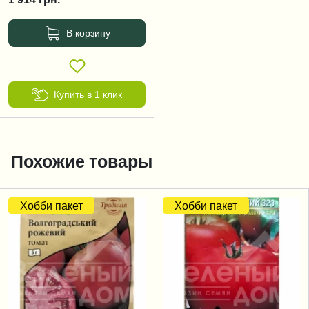
В корзину
Купить в 1 клик
Похожие товары
Хобби пакет
Хобби пакет