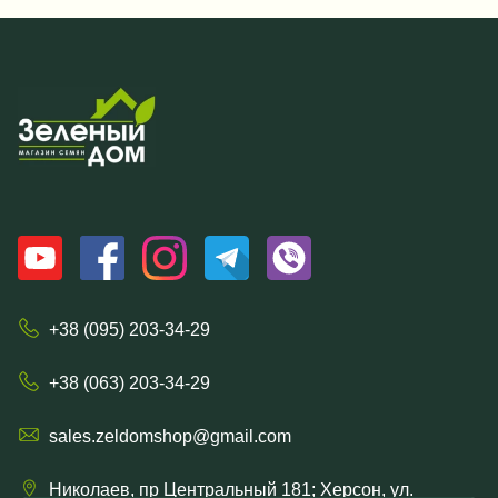
+38 (095) 203-34-29
+38 (063) 203-34-29
sales.zeldomshop@gmail.com
Николаев, пр Центральный 181; Херсон, ул.