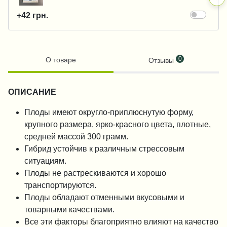
+42 грн.
0
О товаре
Отзывы
ОПИСАНИЕ
Плоды имеют округло-приплюснутую форму,
крупного размера, ярко-красного цвета, плотные,
средней массой 300 грамм.
Гибрид устойчив к различным стрессовым
ситуациям.
Плоды не растрескиваются и хорошо
транспортируются.
Плоды обладают отменными вкусовыми и
товарными качествами.
Все эти факторы благоприятно влияют на качество