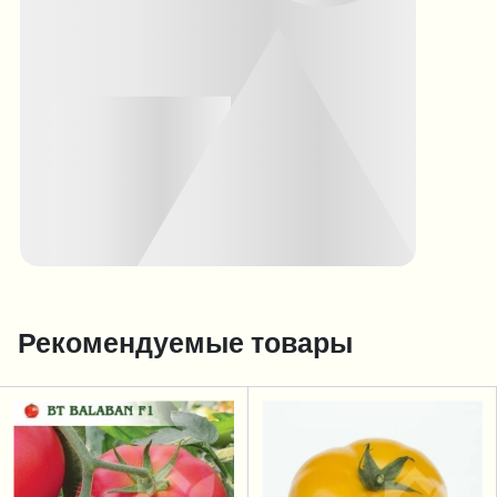
Рекомендуемые товары