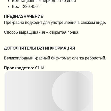
Вегетационный период – 120 дней
Вес – 220-450 г
ПРЕДНАЗНАЧЕНИЕ
Прекрасно подходит для употребления в свежем виде.
Способ выращивания – открытая почва.
ДОПОЛНИТЕЛЬНАЯ ИНФОРМАЦИЯ
Великоплодный красный биф-томат, слегка ребристый.
Производство:
США.