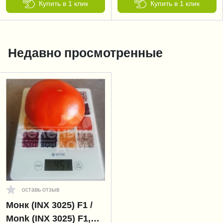
Купить в 1 клик
Купить в 1 клик
Недавно просмотренные
оставь отзыв
Монк (INX 3025) F1 /
Monk (INX 3025) F1,