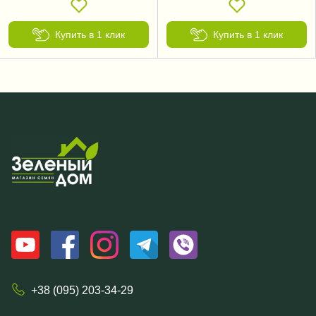
Купить в 1 клик
Купить в 1 клик
+38 (095) 203-34-29