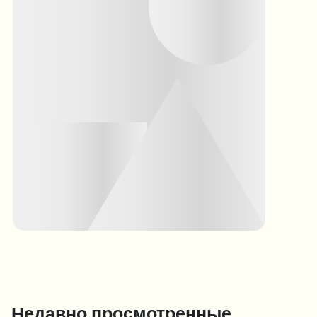
Недавно просмотренные