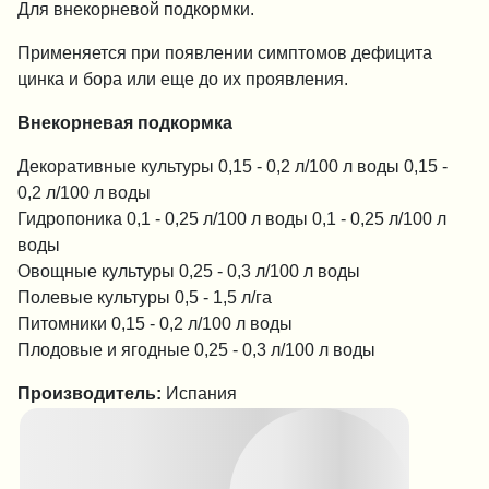
Для внекорневой подкормки.
Применяется при появлении симптомов дефицита
цинка и бора или еще до их проявления.
Внекорневая подкормка
Декоративные культуры 0,15 - 0,2 л/100 л воды 0,15 -
0,2 л/100 л воды
Гидропоника 0,1 - 0,25 л/100 л воды 0,1 - 0,25 л/100 л
воды
Овощные культуры 0,25 - 0,3 л/100 л воды
Полевые культуры 0,5 - 1,5 л/га
Питомники 0,15 - 0,2 л/100 л воды
Плодовые и ягодные 0,25 - 0,3 л/100 л воды
Производитель:
Испания