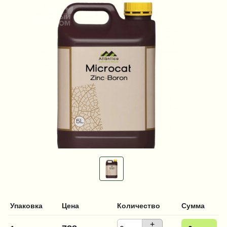
Упаковка
Цена
Количество
Сумма
+