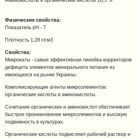
Аминокислоты и органические кислоты 16,5 %
Физические свойства:
Показатель pH - 7
Плотность 1,28 г/см3
Свойства:
Микрокаты - самая эффективная линейка корректоров
дефицита элементов минерального питания из
имеющихся на рынке Украины.
Комплексирующие агенты микроэлементов:
органические кислоты и аминокислоты.
Сочетание органических и аминокислот обеспечивает
быстрое проникновение микроэлементов и высокую
подвижность в культурах.
Органические кислоты подкисляют рабочий раствор и