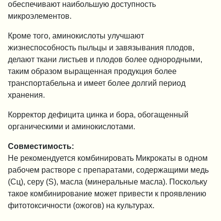
обеспечивают наибольшую доступность
микроэлементов.
Кроме того, аминокислоты улучшают
жизнеспособность пыльцы и завязывания плодов,
делают ткани листьев и плодов более однородными,
таким образом выращенная продукция более
транспортабельна и имеет более долгий период
хранения.
Корректор дефицита цинка и бора, обогащенный
органическими и аминокислотами.
Совместимость:
Не рекомендуется комбинировать Микрокаты в одном
рабочем растворе с препаратами, содержащими медь
(Сц), серу (S), масла (минеральные масла). Поскольку
такое комбинирование может привести к проявлению
фитотоксичности (ожогов) на культурах.