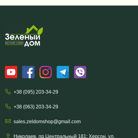
+38 (095) 203-34-29
+38 (063) 203-34-29
sales.zeldomshop@gmail.com
Николаев, пр Центральный 181; Херсон, ул.