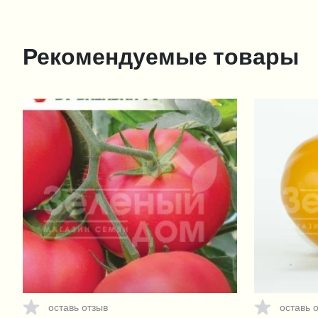
Рекомендуемые товары
оставь отзыв
оставь 