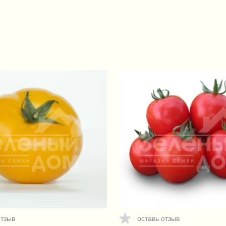
отзыв
оставь отзыв