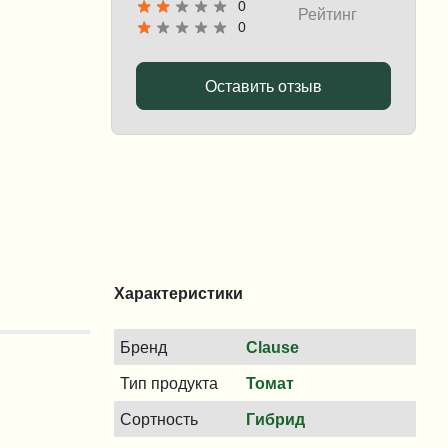
0
Рейтинг
0
Оставить отзыв
Характеристики
Бренд
Clause
Тип продукта
Томат
Сортность
Гибрид