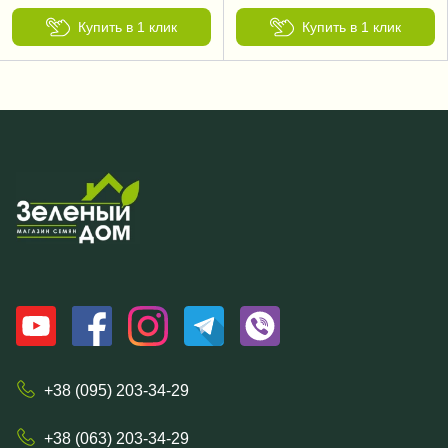
Купить в 1 клик
Купить в 1 клик
+38 (095) 203-34-29
+38 (063) 203-34-29