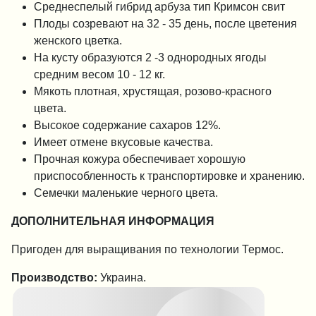
Среднеспелый гибрид арбуза тип Кримсон свит
Плоды созревают на 32 - 35 день, после цветения
женского цветка.
На кусту образуются 2 -3 однородных ягоды
средним весом 10 - 12 кг.
Мякоть плотная, хрустящая, розово-красного
цвета.
Высокое содержание сахаров 12%.
Имеет отмене вкусовые качества.
Прочная кожура обеспечивает хорошую
приспособленность к транспортировке и хранению.
Семечки маленькие черного цвета.
ДОПОЛНИТЕЛЬНАЯ ИНФОРМАЦИЯ
Пригоден для выращивания по технологии Термос.
Производство:
Украина.