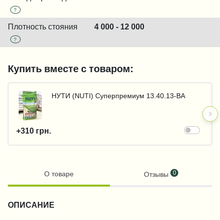
?
Плотность стояния
4 000 - 12 000
?
Купить вместе с товаром:
НУТИ (NUTI) Суперпремиум 13.40.13-BA
+310 грн.
0
О товаре
Отзывы
ОПИСАНИЕ