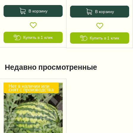
В корзину
В корзину
Купить в 1 клик
Купить в 1 клик
Недавно просмотренные
Нет в наличии или
снят с производства