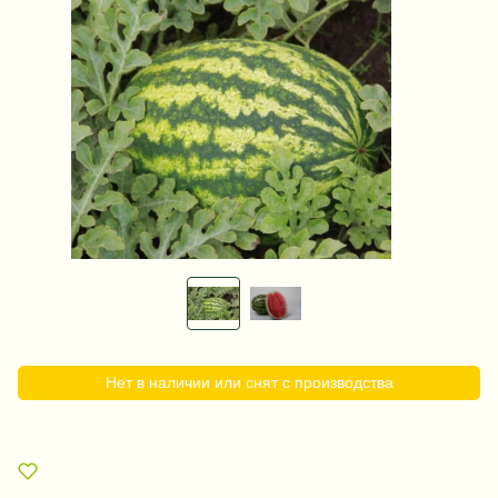
Нет в наличии или снят с производства