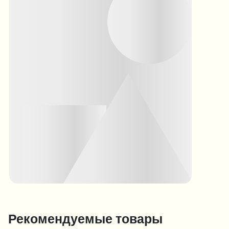
Рекомендуемые товары