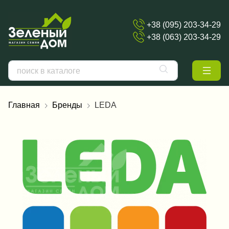
+38 (095) 203-34-29
+38 (063) 203-34-29
Главная
Бренды
LEDA