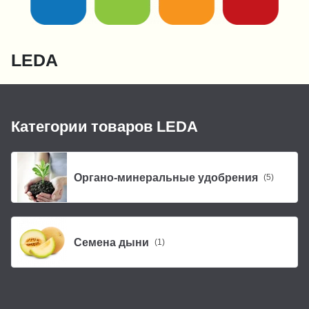
LEDA
Категории товаров LEDA
Органо-минеральные удобрения
(5)
Семена дыни
(1)