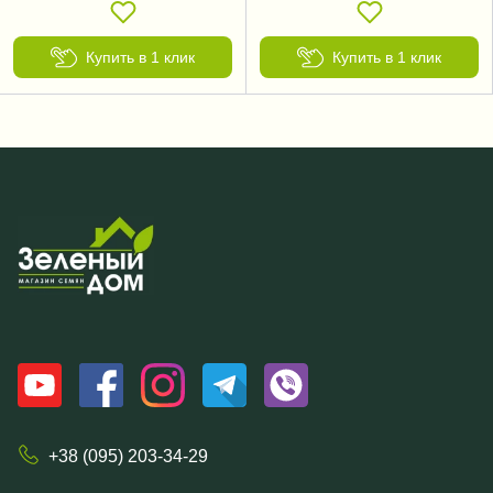
Купить в 1 клик
Купить в 1 клик
+38 (095) 203-34-29