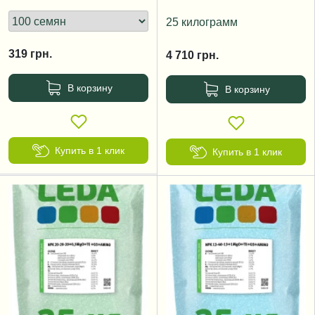
25 килограмм
319
грн.
4 710
грн.
В корзину
В корзину
Купить в 1 клик
Купить в 1 клик