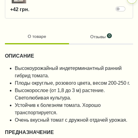
+42 грн.
0
О товаре
Отзывы
ОПИСАНИЕ
Высокоурожайный индетерминантный ранний
гибрид томата.
Плоды округлые, розового цвета, весом 200-250 г.
Высокорослое (от 1,8 до 3 м) растение.
Светолюбивая культура.
Устойчив к болезням томата. Хорошо
транспортируется.
Очень вкусный томат с дружной отдачей урожая.
ПРЕДНАЗНАЧЕНИЕ