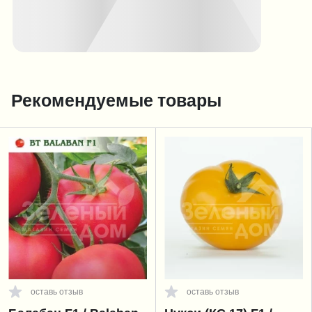
Рекомендуемые товары
оставь отзыв
оставь отзыв