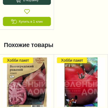
Купить в 1 клик
Похожие товары
Хобби пакет
Хобби пакет