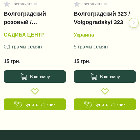
оставь отзыв
оставь отзыв
Волгоградский
Волгоградский 323 /
розовый /
Volgogradskyi 323
Volgogradskyi rozoviy
САДИБА ЦЕНТР
Украина
0,1 грамм семян
5 грамм семян
15
грн.
15
грн.
В корзину
В корзину
Купить в 1 клик
Купить в 1 клик