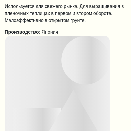
Используется для свежего рынка. Для выращивания в
пленочных теплицах в первом и втором обороте.
Малоэффективно в открытом грунте.
Производство:
Япония