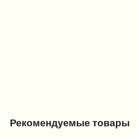
Рекомендуемые товары