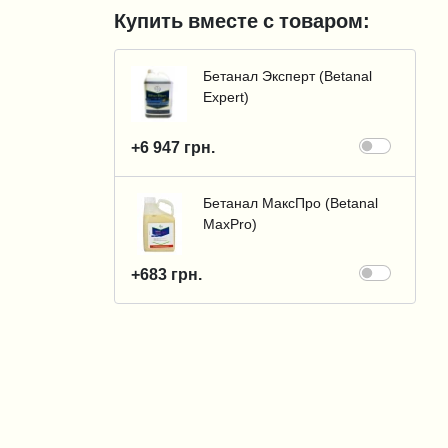
Купить вместе с товаром:
Бетанал Эксперт (Betanal
Expert)
+6 947 грн.
Бетанал МаксПро (Betanal
MaxPro)
+683 грн.