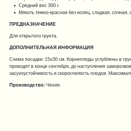
Средний вес 300 г.
Мякоть темно-красная без колец, сладкая, сочная, 
ПРЕДНАЗНАЧЕНИЕ
Для открытого грунта.
ДОПОЛНИТЕЛЬНАЯ ИНФОРМАЦИЯ
Схема посадки: 15х30 см. Корнеплоды углублены в гру
проводят в конце сентября, до наступления заморозков
засухоустойчивость и скороспелость плодов. Максимал
Производство:
Чехия.