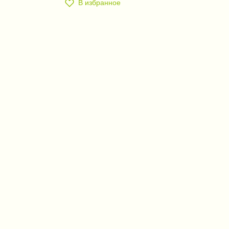
В избранное