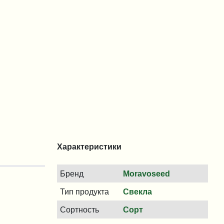
Характеристики
Бренд
Moravoseed
Тип продукта
Свекла
Сортность
Сорт