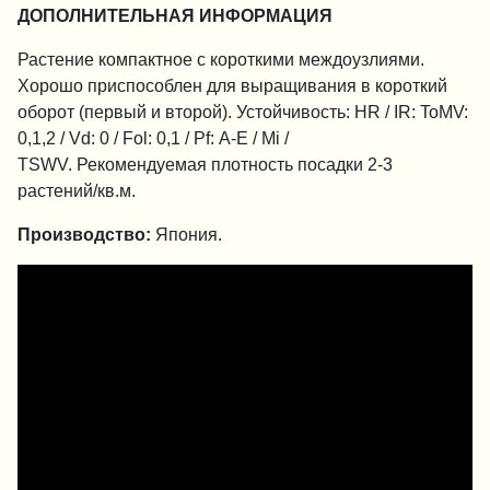
ДОПОЛНИТЕЛЬНАЯ ИНФОРМАЦИЯ
Растение компактное с короткими междоузлиями.
Хорошо приспособлен для выращивания в короткий
оборот (первый и второй). Устойчивость: HR / IR: ToMV:
0,1,2 / Vd: 0 / Fol: 0,1 / Pf: A-E / Mi /
TSWV. Рекомендуемая плотность посадки 2-3
растений/кв.м.
Производство:
Япония.