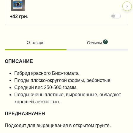
+42 грн.
0
О товаре
Отзывы
ОПИСАНИЕ
Гибрид красного Биф-томата
Плоды плоско-округлой формы, ребристые.
Средний вес 250-500 грамм.
Плоды очень плотные, выровненные, обладают
хорошей лежкостью.
ПРЕДНАЗНАЧЕН
Подходит для выращивания в открытом грунте.