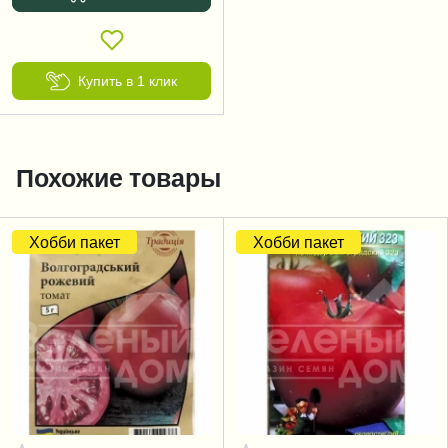
Купить в 1 клик
Похожие товары
Хобби пакет
Хобби пакет