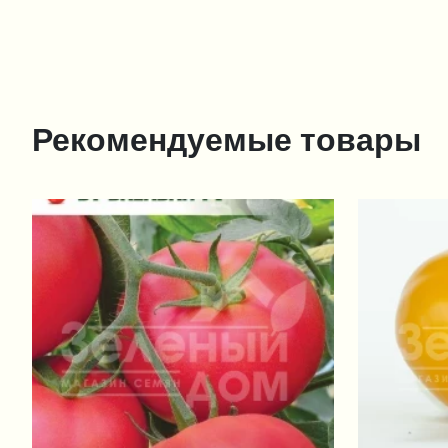
Рекомендуемые товары