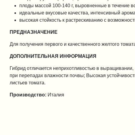
плоды массой 100-140 г, выровненные в течение в
идеальные вкусовые качества, интенсивный арома
высокая стойкость к растрескиванию с возможност
ПРЕДНАЗНАЧЕНИЕ
Для получения первого и качественного желтого томат
ДОПОЛНИТЕЛЬНАЯ ИНФОРМАЦИЯ
Гибрид отличается неприхотливостью в выращивании, 
при перепадах влажности почвы; Высокая устойчивост
листьев томата.
Производство:
Италия