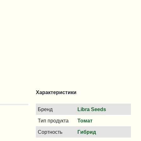
Характеристики
Бренд
Libra Seeds
Тип продукта
Томат
Сортность
Гибрид