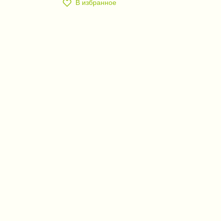
В избранное