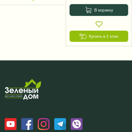
В корзину
Купить в 1 клик