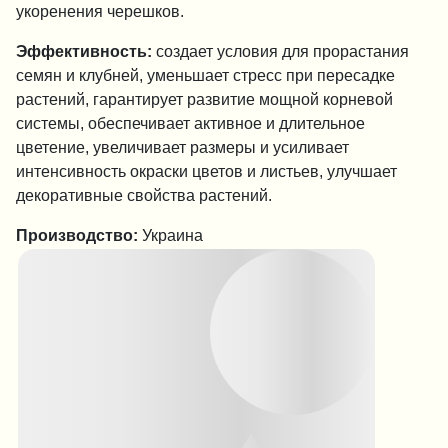
укоренения черешков.
Эффективность:
создает условия для прорастания
семян и клубней, уменьшает стресс при пересадке
растений, гарантирует развитие мощной корневой
системы, обеспечивает активное и длительное
цветение, увеличивает размеры и усиливает
интенсивность окраски цветов и листьев, улучшает
декоративные свойства растений.
Производство:
Украина