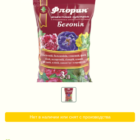
Нет в наличии или снят с производства