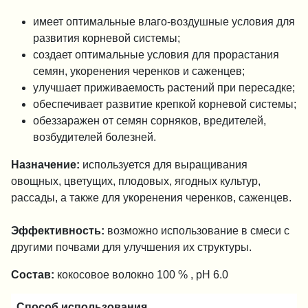
имеет оптимальные влаго-воздушные условия для
развития корневой системы;
создает оптимальные условия для прорастания
семян, укоренения черенков и саженцев;
улучшает приживаемость растений при пересадке;
обеспечивает развитие крепкой корневой системы;
обеззаражен от семян сорняков, вредителей,
возбудителей болезней.
Назначение:
используется для выращивания
овощных, цветущих, плодовых, ягодных культур,
рассады, а также для укоренения черенков, саженцев.
Эффективность:
возможно использование в смеси с
другими почвами для улучшения их структуры.
Состав:
кокосовое волокно 100 % , pH 6.0
Способ использования