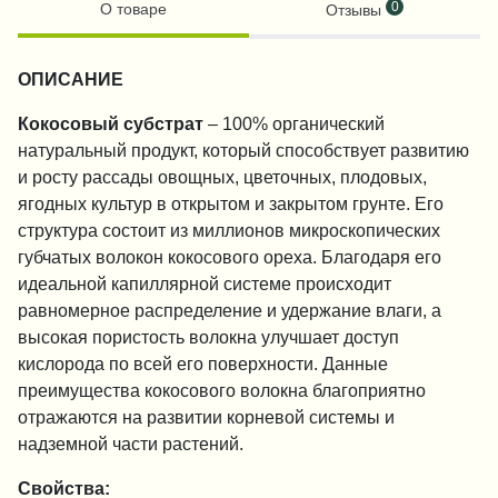
0
О товаре
Отзывы
ОПИСАНИЕ
Кокосовый субстрат
– 100% органический
натуральный продукт, который способствует развитию
и росту рассады овощных, цветочных, плодовых,
ягодных культур в открытом и закрытом грунте. Его
структура состоит из миллионов микроскопических
губчатых волокон кокосового ореха. Благодаря его
идеальной капиллярной системе происходит
равномерное распределение и удержание влаги, а
высокая пористость волокна улучшает доступ
кислорода по всей его поверхности. Данные
преимущества кокосового волокна благоприятно
отражаются на развитии корневой системы и
надземной части растений.
Свойства: