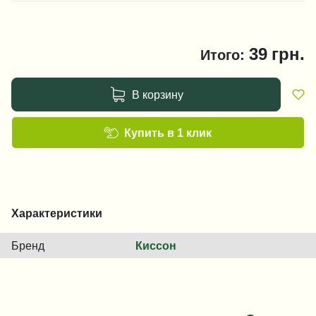
39
грн.
Итого:
В корзину
Купить в 1 клик
Характеристики
Бренд
Киссон