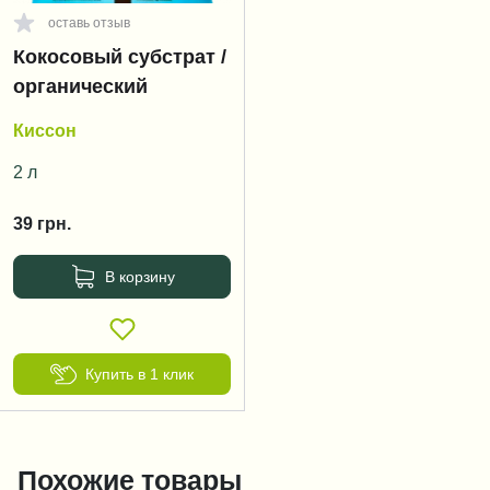
оставь отзыв
Кокосовый субстрат /
органический
Киссон
2 л
39
грн.
В корзину
Купить в 1 клик
Похожие товары