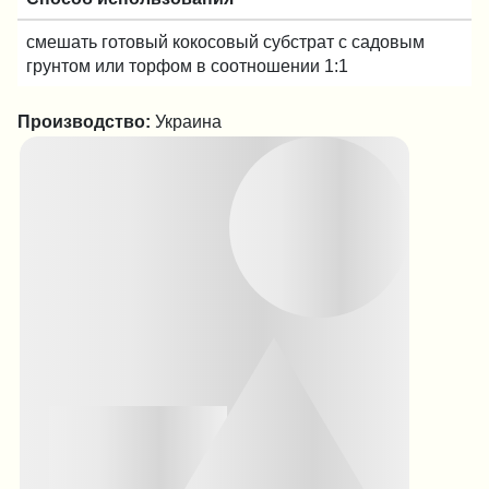
смешать готовый кокосовый субстрат с садовым
грунтом или торфом в соотношении 1:1
Производство:
Украина