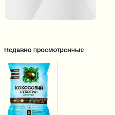
Недавно просмотренные