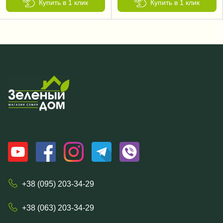
Купить в 1 клик
Купить в 1 клик
+38 (095) 203-34-29
+38 (063) 203-34-29