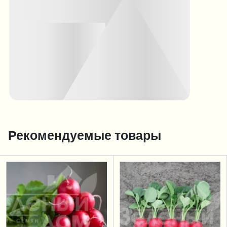
Рекомендуемые товары