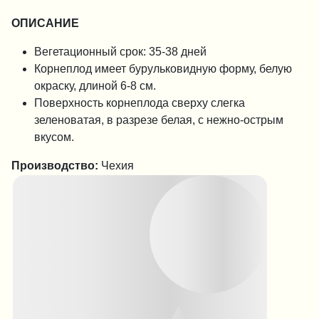
ОПИСАНИЕ
Вегетационный срок: 35-38 дней
Корнеплод имеет бурульковидную форму, белую
окраску, длиной 6-8 см.
Поверхность корнеплода сверху слегка
зеленоватая, в разрезе белая, с нежно-острым
вкусом.
Производство:
Чехия