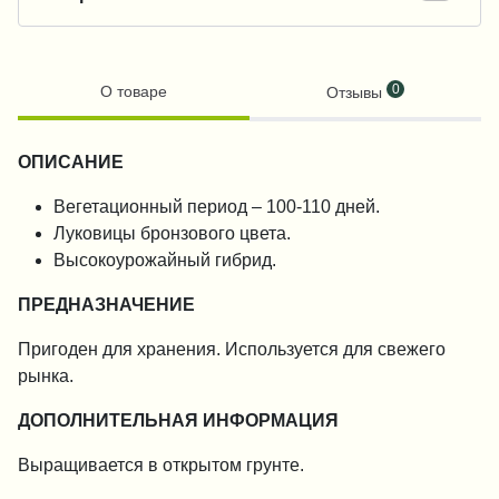
0
О товаре
Отзывы
ОПИСАНИЕ
Вегетационный период – 100-110 дней.
Луковицы бронзового цвета.
Высокоурожайный гибрид.
ПРЕДНАЗНАЧЕНИЕ
Пригоден для хранения. Используется для свежего
рынка.
ДОПОЛНИТЕЛЬНАЯ ИНФОРМАЦИЯ
Выращивается в открытом грунте.