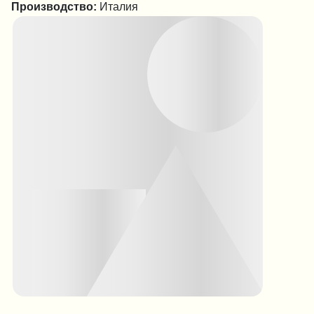
Производство:
Италия