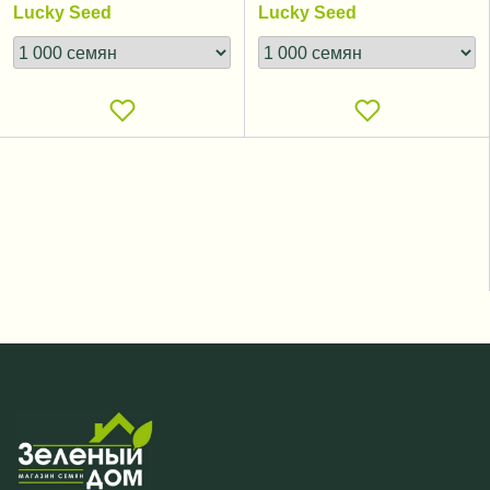
Lucky Seed
Lucky Seed