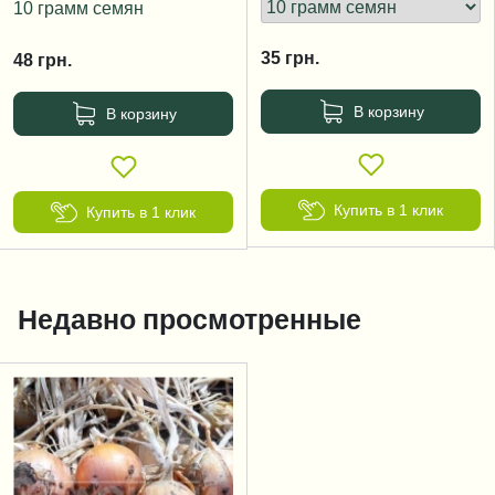
10 грамм семян
35
грн.
48
грн.
В корзину
В корзину
Купить в 1 клик
Купить в 1 клик
Недавно просмотренные