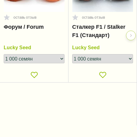
оставь отзыв
оставь отзыв
Форум / Forum
Сталкер F1 / Stalker
F1 (Стандарт)
Lucky Seed
Lucky Seed