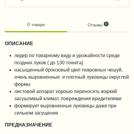
0
О товаре
Отзывы
ОПИСАНИЕ
лидер по товарному виду и урожайности среди
поздних луков ( до 130 тонн/га)
насыщенный бронзовый цвет покровных чешуй,
очень выровненные и плотный луковицы округлой
формы
листовой аппарат хорошо переносить жаркий
засушливый климат, повреждения вредителями
формирует выровненные луковицы даже при
сильном загущении
ПРЕДНАЗНАЧЕНИЕ