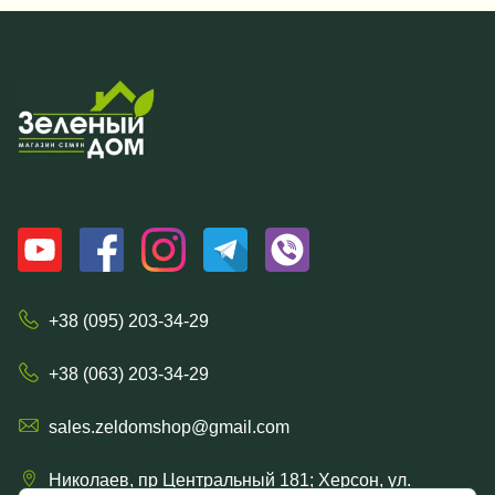
+38 (095) 203-34-29
+38 (063) 203-34-29
sales.zeldomshop@gmail.com
Николаев, пр Центральный 181; Херсон, ул.