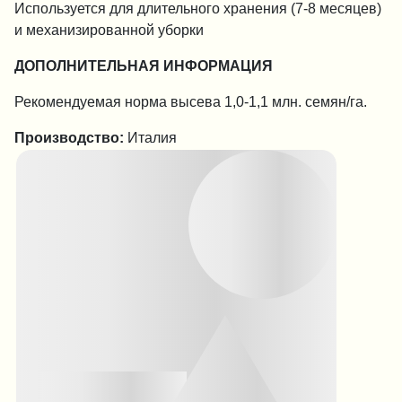
Используется для длительного хранения (7-8 месяцев)
и механизированной уборки
ДОПОЛНИТЕЛЬНАЯ ИНФОРМАЦИЯ
Рекомендуемая норма высева 1,0-1,1 млн. семян/га.
Производство:
Италия