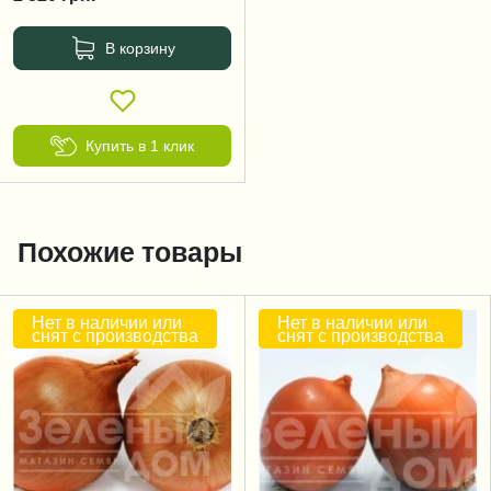
В корзину
Купить в 1 клик
Похожие товары
Нет в наличии или
Нет в наличии или
снят с производства
снят с производства