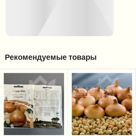
Рекомендуемые товары