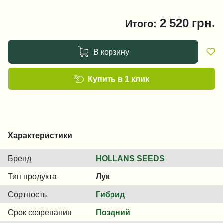
2 520
грн.
Итого:
В корзину
Купить в 1 клик
Характеристики
Бренд
HOLLANS SEEDS
Тип продукта
Лук
Сортность
Гибрид
Срок созревания
Поздний