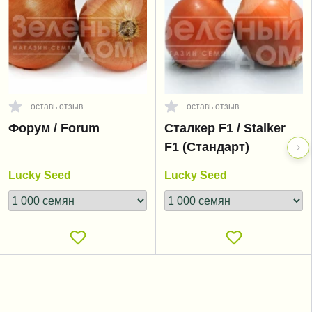
оставь отзыв
оставь отзыв
Форум / Forum
Сталкер F1 / Stalker
F1 (Стандарт)
Lucky Seed
Lucky Seed