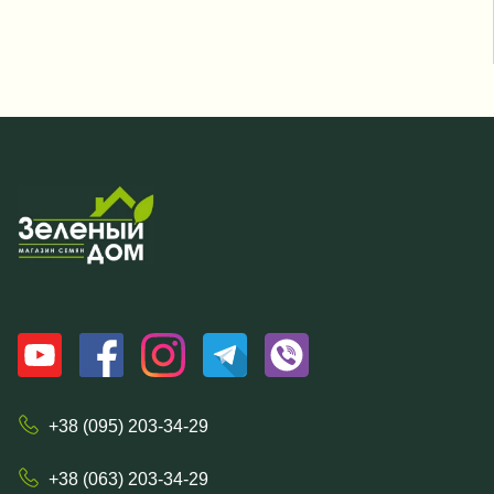
+38 (095) 203-34-29
+38 (063) 203-34-29