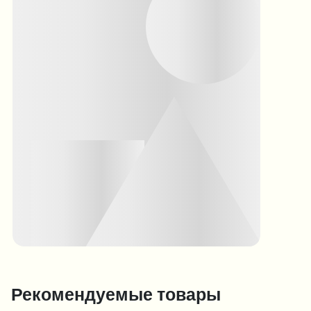
Рекомендуемые товары