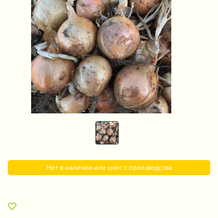
Нет в наличии или снят с производства