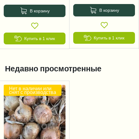
В корзину
В корзину
Купить в 1 клик
Купить в 1 клик
Недавно просмотренные
Нет в наличии или
снят с производства