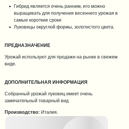
Гибрид является очень ранним, его можно
выращивать для получения весеннего урожая в
самые короткие сроки
Луковицы округлой формы, золотистого цвета.
ПРЕДНАЗНАЧЕНИЕ
Урожай используют для продажи на рынке в свежем
виде.
ДОПОЛНИТЕЛЬНАЯ ИНФОРМАЦИЯ
Собранный урожай луковиц имеет очень
замечательный товарный вид
Производство:
Италия.