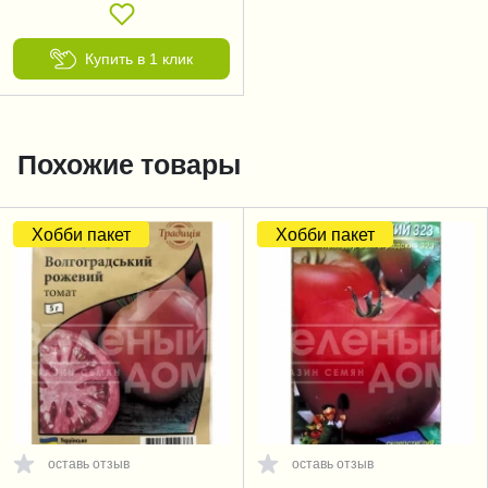
Купить в 1 клик
Похожие товары
Хобби пакет
Хобби пакет
оставь отзыв
оставь отзыв