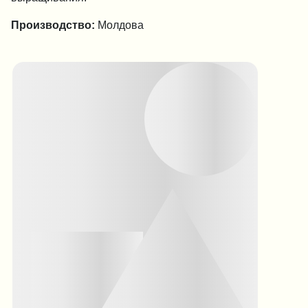
Производство:
Молдова