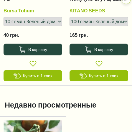
125 дней
Bursa Tohum
KITANO SEEDS
40
грн.
165
грн.
В корзину
В корзину
Купить в 1 клик
Купить в 1 клик
Недавно просмотренные