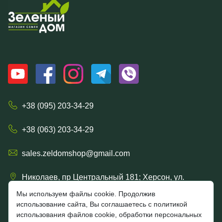
+38 (095) 203-34-29
+38 (063) 203-34-29
sales.zeldomshop@gmail.com
Николаев, пр Центральный 181; Херсон, ул.
Ришельевская 57/15
Мы используем файлы cookie. Продолжив
использование сайта, Вы соглашаетесь с политикой
использования файлов cookie, обработки персональных