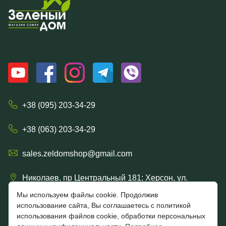
+38 (095) 203-34-29
+38 (063) 203-34-29
sales.zeldomshop@gmail.com
Николаев, пр Центральный 181; Херсон, ул.
Ришельевская 57/15
Мы используем файлы cookie. Продолжив
использование сайта, Вы соглашаетесь с политикой
использования файлов cookie, обработки персональных