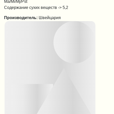
Ma/Mi/Mj/Pst
Содержание сухих веществ -> 5,2
Производитель:
Швейцария