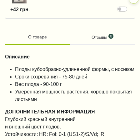
+42 грн.
0
О товаре
Отзывы
Описание
Плоды кубообразно-удлиненной формы, с носиком
Сроки созревания - 75-80 дней
Вес плода - 90-100 г
Умеренная мощность растения, хорошо покрытая
листьями
ДОПОЛНИТЕЛЬНАЯ ИНФОРМАЦИЯ
Глубокий красный внутренний
и внешний цвет плодов.
Устойчивости: HR: Fol: 0-1 (US1-2)/S/Vd; IR: