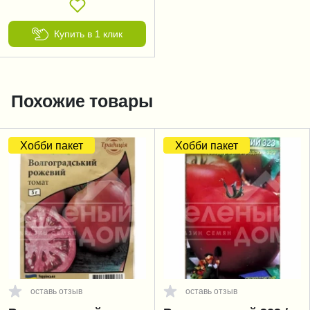
Купить в 1 клик
Похожие товары
Хобби пакет
Хобби пакет
оставь отзыв
оставь отзыв