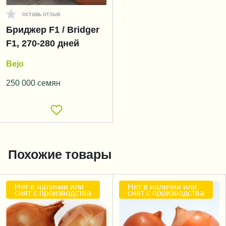
оставь отзыв
Бриджер F1 / Bridger
F1, 270-280 дней
Bejo
250 000 семян
Похожие товары
Нет в наличии или
Нет в наличии или
снят с производства
снят с производства