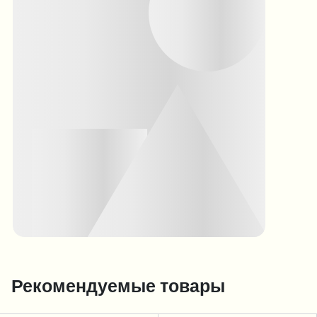
Рекомендуемые товары