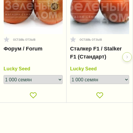
оставь отзыв
оставь отзыв
Форум / Forum
Сталкер F1 / Stalker
F1 (Стандарт)
Lucky Seed
Lucky Seed