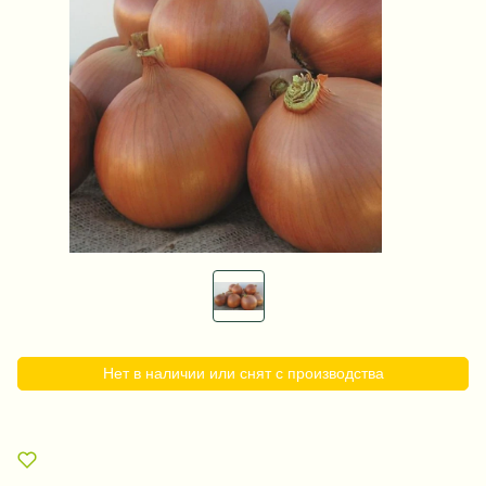
Нет в наличии или снят с производства