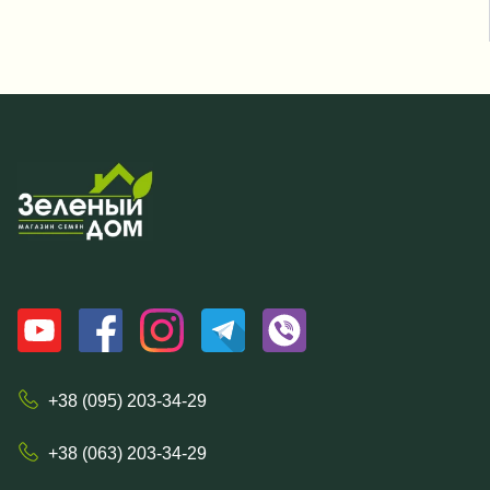
+38 (095) 203-34-29
+38 (063) 203-34-29