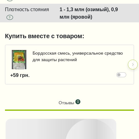
Плотность стояния
1 - 1,3 млн (озимый), 0,9
млн (яровой)
?
Купить вместе с товаром:
Бордосская смесь, универсальное средство
для защиты растений
+59 грн.
0
Отзывы