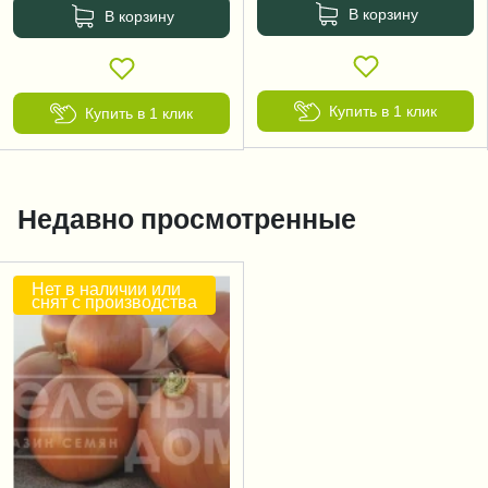
В корзину
В корзину
Купить в 1 клик
Купить в 1 клик
Недавно просмотренные
Нет в наличии или
снят с производства