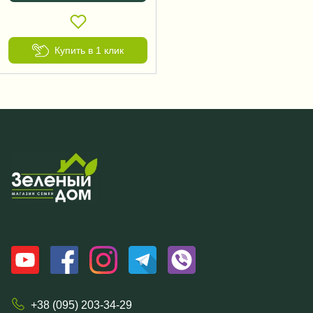
Купить в 1 клик
+38 (095) 203-34-29