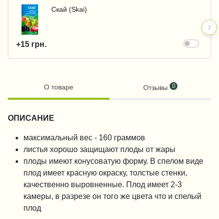
Скай (Skai)
+15 грн.
0
О товаре
Отзывы
ОПИСАНИЕ
максимальный вес - 160 граммов
листья хорошо защищают плоды от жары
плоды имеют конусоватую форму. В спелом виде
плод имеет красную окраску, толстые стенки,
качественно выровненные. Плод имеет 2-3
камеры, в разрезе он того же цвета что и спелый
плод