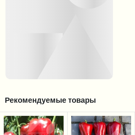
Рекомендуемые товары