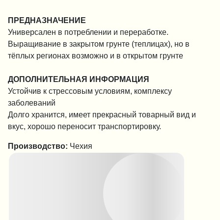
ПРЕДНАЗНАЧЕНИЕ
Универсален в потреблении и переработке.
Выращивание в закрытом грунте (теплицах), но в
тёплых регионах возможно и в открытом грунте
ДОПОЛНИТЕЛЬНАЯ ИНФОРМАЦИЯ
Устойчив к стрессовым условиям, комплексу
заболеваний
Долго хранится, имеет прекрасный товарный вид и
вкус, хорошо переносит транспортировку.
Производство:
Чехия