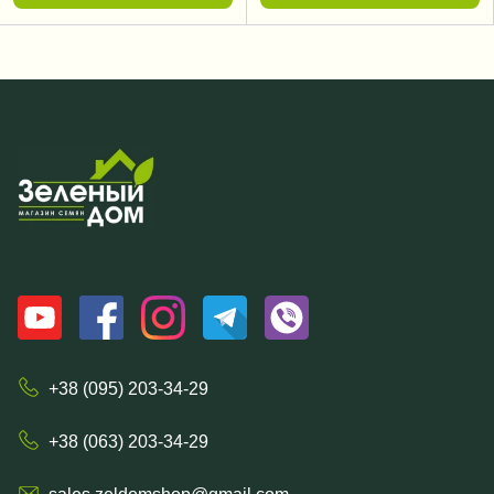
+38 (095) 203-34-29
+38 (063) 203-34-29