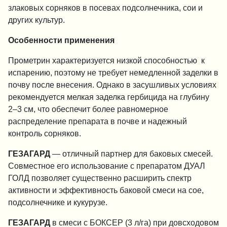
злаковых сорняков в посевах подсолнечника, сои и
других культур.
Особенности применения
Прометрин характеризуется низкой способностью к
испарению, поэтому не требует немедленной заделки в
почву после внесения. Однако в засушливых условиях
рекомендуется мелкая заделка гербицида на глубину
2–3 см, что обеспечит более равномерное
распределение препарата в почве и надежный
контроль сорняков.
ГЕЗАГАРД
— отличный партнер для баковых смесей.
Совместное его использование с препаратом ДУАЛ
ГОЛД позволяет существенно расширить спектр
активности и эффективность баковой смеси на сое,
подсолнечнике и кукурузе.
ГЕЗАГАРД
в смеси с БОКСЕР (3 л/га) при довсходовом