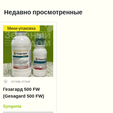
Недавно просмотренные
Мини-упаковка
оставь отзыв
Гезагард 500 FW
(Gesagard 500 FW)
Syngenta