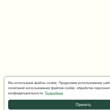
Мы используем файлы cookie. Продолжив использование сайт
политикой использования файлов cookie, обработки персона
конфиденциальности.
Подробнее
Принять