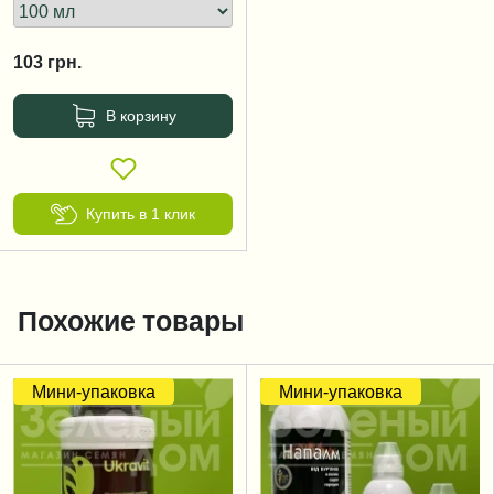
103
грн.
В корзину
Купить в 1 клик
Похожие товары
Мини-упаковка
Мини-упаковка