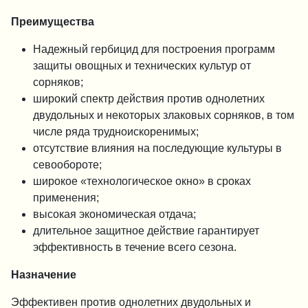
Преимущества
Надежный гербицид для построения программ
защиты овощных и технических культур от
сорняков;
широкий спектр действия против однолетних
двудольных и некоторых злаковых сорняков, в том
числе ряда трудноискоренимых;
отсутствие влияния на последующие культуры в
севообороте;
широкое «технологическое окно» в сроках
применения;
высокая экономическая отдача;
длительное защитное действие гарантирует
эффективность в течение всего сезона.
Назначение
Эффективен против однолетних двудольных и