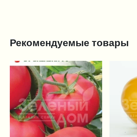
Рекомендуемые товары