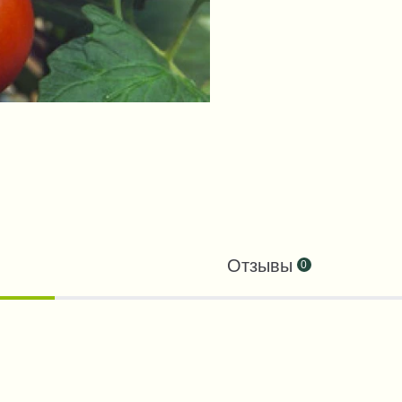
Отзывы
0