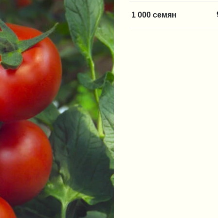
1 000 семян